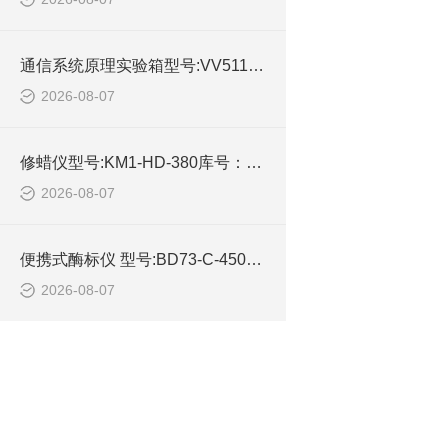
通信系统原理实验箱型号:VV511-M72524库号：M72524的详细介绍
2026-08-07
修蜡仪型号:KM1-HD-380库号：M210930的参数及性能特点
2026-08-07
便携式酶标仪 型号:BD73-C-450库号：M245457的简单介绍
2026-08-07