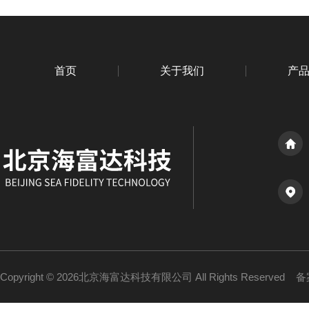
首页
关于我们
产
Copyright © 2026北京海富达科技有限公司 All Rights Reserved
备