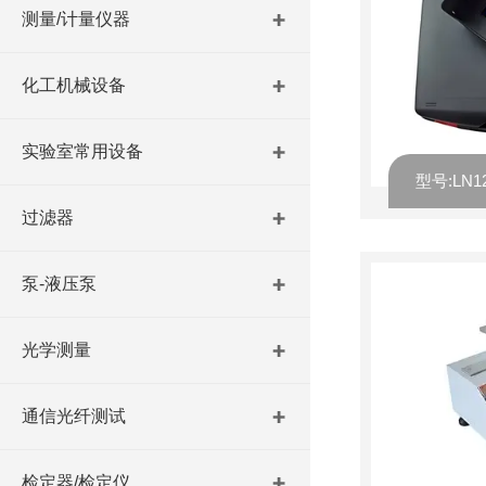
测量/计量仪器
化工机械设备
实验室常用设备
过滤器
泵-液压泵
光学测量
通信光纤测试
检定器/检定仪