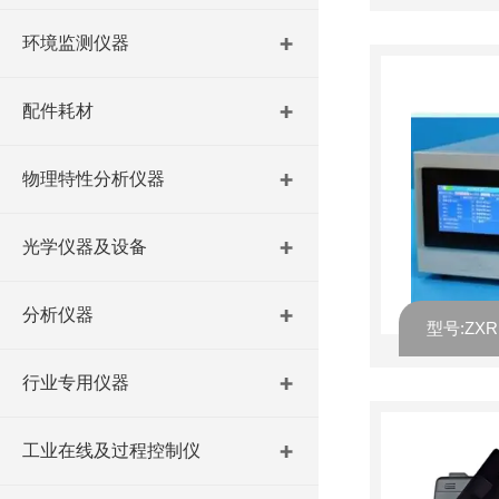
环境监测仪器
配件耗材
物理特性分析仪器
光学仪器及设备
分析仪器
行业专用仪器
工业在线及过程控制仪