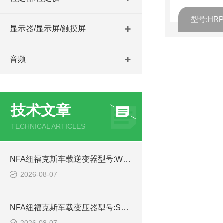
显示器/显示屏/触摸屏
音频
技术文章
TECHNICAL ARTICLES
NFA纽福克斯车载逆变器型号:WSX97-7559V-NFA24V库号：M53795的简单介绍
2026-08-07
NFA纽福克斯车载变压器型号:SX97-7552N的简单介绍
2026-08-07