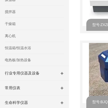
搅拌器
干燥箱
离心机
恒温箱/恒温水浴
电热板/加热设备
行业专用仪器及设备
常用仪表
生命科学仪器