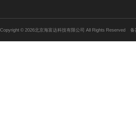
Copyright © 2026北京海富达科技有限公司 All Rights Reserved
备