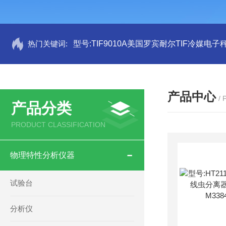
热门关键词:
型号:TIF9010A美国罗宾耐尔TIF冷媒电子秤
产品中心
/
产品分类
PRODUCT CLASSIFICATION
物理特性分析仪器
试验台
分析仪