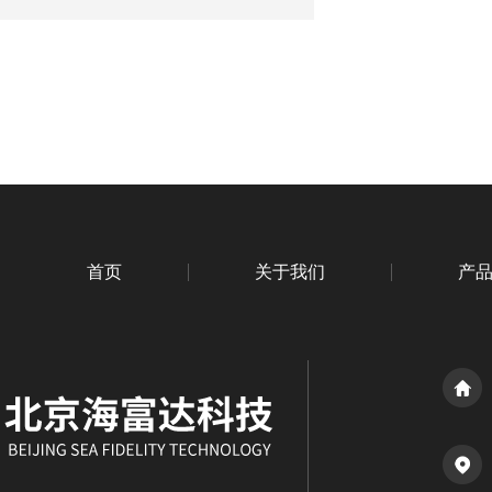
首页
关于我们
产