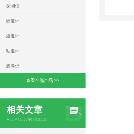
探测仪
硬度计
湿度计
粘度计
测厚仪
查看全部产品 >>
相关文章
RELATED ARTICLES