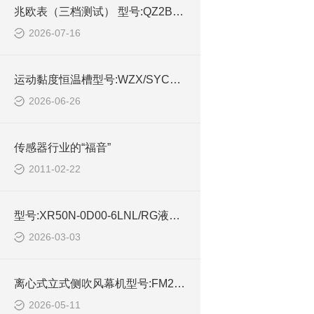
兆欧表（三档测试） 型号:QZ2B库号：M414614的技术介绍
2026-07-16
运动黏度恒温槽型号:WZX/SYC1200库号：M414473的简单介绍
2026-06-26
传感器行业的“福音”
2011-02-22
型号:XR50N-0D00-6LNL/RG液位传感器技术简介
2026-03-03
离心式立式侧吹风幕机型号:FM2540L-C的简单介绍
2026-05-11