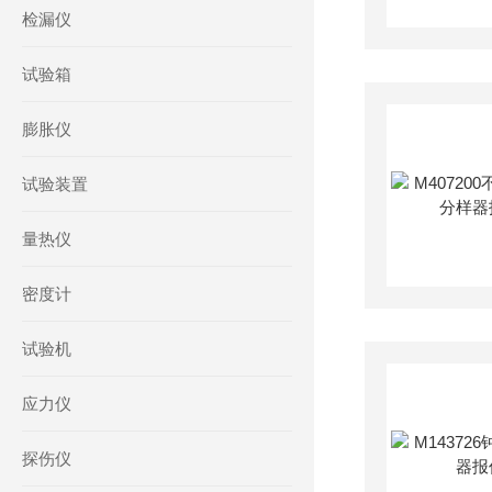
检漏仪
试验箱
膨胀仪
试验装置
量热仪
密度计
试验机
应力仪
探伤仪