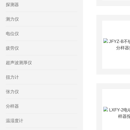
探测器
测力仪
电位仪
疲劳仪
超声波测厚仪
扭力计
张力仪
分样器
温湿度计