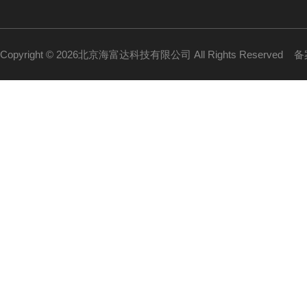
Copyright © 2026北京海富达科技有限公司 All Rights Reserved
备