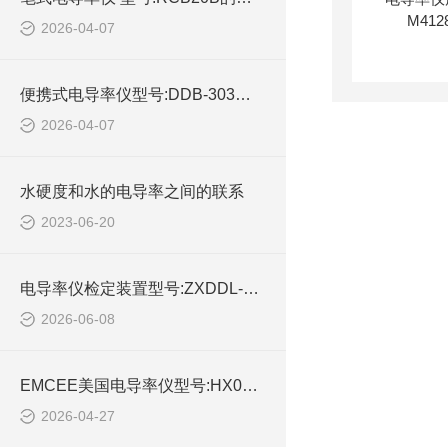
2026-04-07
便携式电导率仪型号:DDB-303的技术参数
2026-04-07
水硬度和水的电导率之间的联系
2023-06-20
电导率仪检定装置型号:ZXDDL-ECS的技术介绍
2026-06-08
EMCEE美国电导率仪型号:HX03-1153的技术介绍
2026-04-27