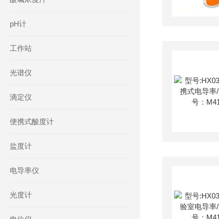
pH计
工作站
光谱仪
滴定仪
便携式酸度计
盐度计
电导率仪
光度计