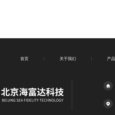
首页
关于我们
产