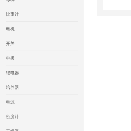
比重计
电机
开关
电极
继电器
培养器
电源
密度计