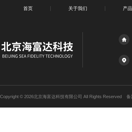
首页
关于我们
产
Copyright © 2026北京海富达科技有限公司 All Rights Reserved
备