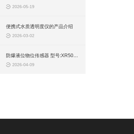
2026-05-19
便携式水质透明度仪的产品介绍
2026-03-02
防爆液位物位传感器 型号:XR50P-0D00-6LNL/G2的技术参数
2026-04-09