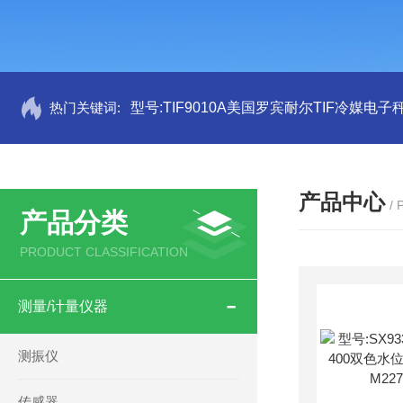
热门关键词:
型号:TIF9010A美国罗宾耐尔TIF冷媒电子秤
产品中心
/
产品分类
PRODUCT CLASSIFICATION
测量/计量仪器
测振仪
传感器