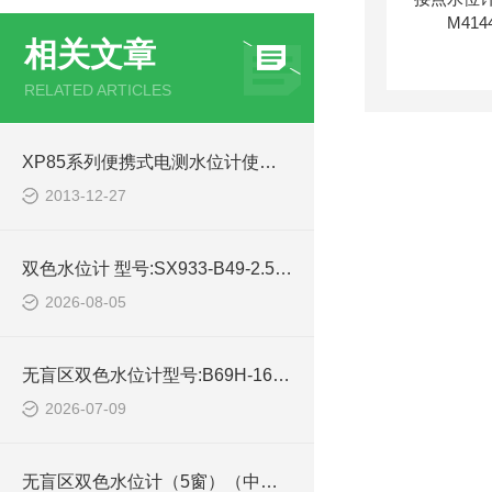
相关文章
RELATED ARTICLES
XP85系列便携式电测水位计使用说明书
2013-12-27
双色水位计 型号:SX933-B49-2.5-400库号：M22793的简单介绍
2026-08-05
无盲区双色水位计型号:B69H-16/2-W库号：M334289devil技术参数
2026-07-09
无盲区双色水位计（5窗）（中西器材） 型号:ZHTC-SMW22-6的技术介绍