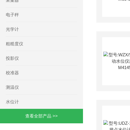
采集器
电子秤
光学计
粗糙度仪
投影仪
校准器
测温仪
水位计
查看全部产品 >>