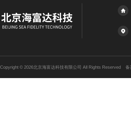
Copyright © 2026北京海富达科技有限公司 All Rights Reserved
备