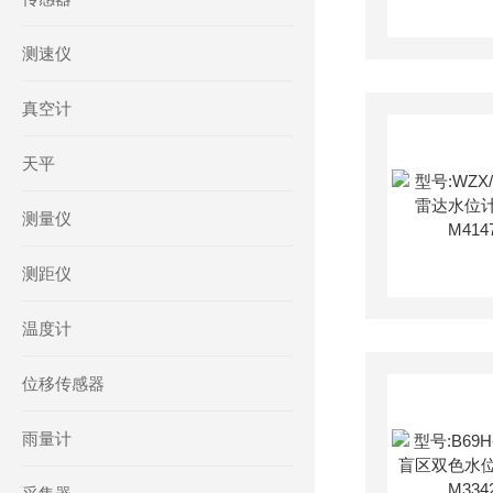
测速仪
真空计
天平
测量仪
测距仪
温度计
位移传感器
雨量计