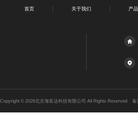
首页
关于我们
产
Copyright © 2026北京海富达科技有限公司 All Rights Reserved
备