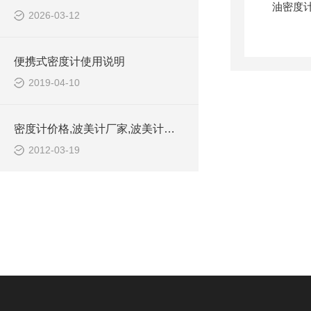
2026-03-12
便携式密度计使用说明
2019-04-10
密度计价格,波美计厂家,波美计行业规范
2012-03-19