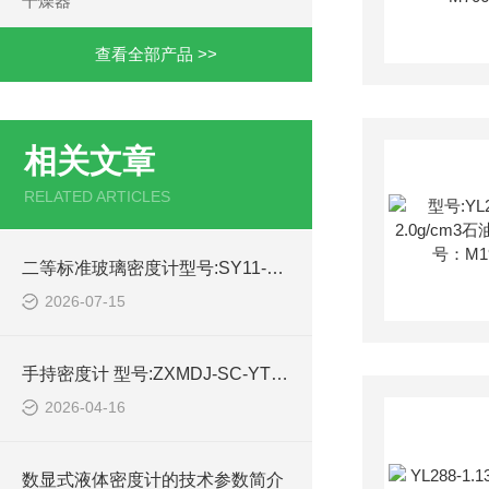
干燥器
查看全部产品 >>
相关文章
RELATED ARTICLES
二等标准玻璃密度计型号:SY11-650-1500g/cm3的技术参数
2026-07-15
手持密度计 型号:ZXMDJ-SC-YT的简单介绍
2026-04-16
数显式液体密度计的技术参数简介