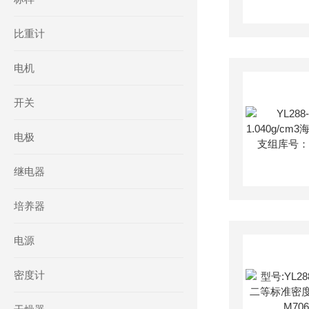
比重计
电机
开关
电极
继电器
培养器
电源
密度计