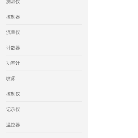
测温仪
控制器
流量仪
计数器
功率计
喷雾
控制仪
记录仪
温控器