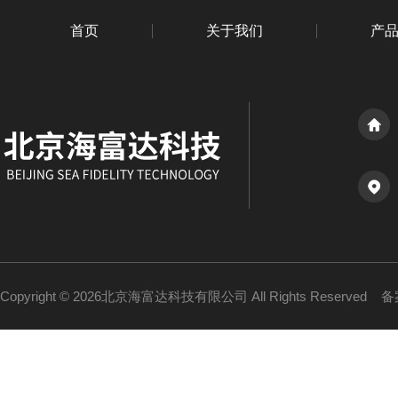
首页
关于我们
产
Copyright © 2026北京海富达科技有限公司 All Rights Reserved
备