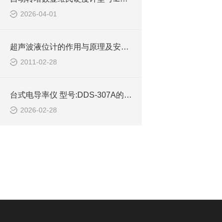
2026-04-01
超声波液位计的作用与原理及安装事项
2011-02-28
台式电导率仪 型号:DDS-307A的介绍
2026-02-28