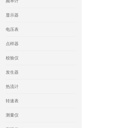
频率计
显示器
电压表
点样器
校验仪
发生器
热流计
转速表
测量仪