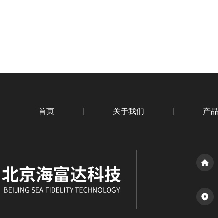
首页
关于我们
产