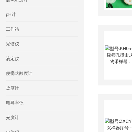
pH计
工作站
光谱仪
滴定仪
便携式酸度计
盐度计
电导率仪
光度计