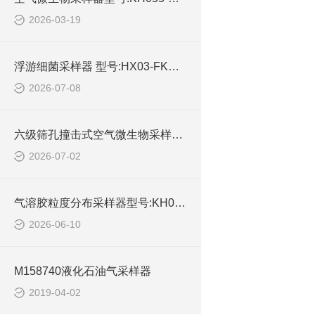
2026-03-19
浮游细菌采样器 型号:HX03-FKC-1库号：M414546的技术介绍
2026-07-08
六级筛孔撞击式空气微生物采样器型号:KH05-M55432的技术介绍
2026-07-02
气溶胶粒度分布采样器型号:KH055-M925531库号：M25851的详细介绍
2026-06-10
M158740液化石油气采样器
2019-04-02