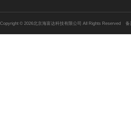
Copyright © 2026北京海富达科技有限公司 All Rights Reserved
备