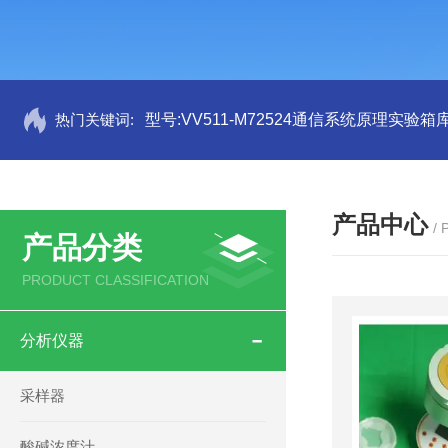
热门关键词:
型号:VV511-M72524通信系统原理实验箱库
产品中心
/
产品分类
PRODUCT CLASSIFICATION
分析仪器
采样器
酸碱浓度汁