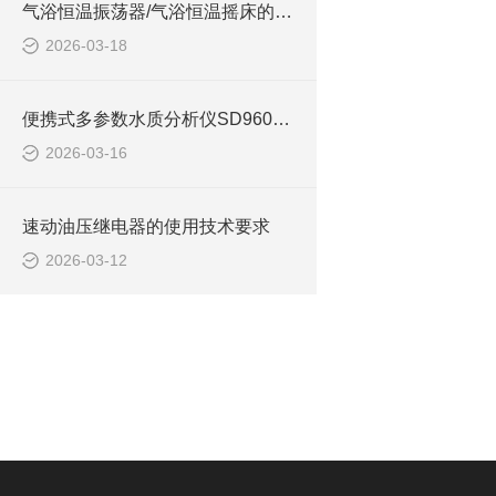
气浴恒温振荡器/气浴恒温摇床的简单介绍
2026-03-18
便携式多参数水质分析仪SD9609的简介
2026-03-16
速动油压继电器的使用技术要求
2026-03-12