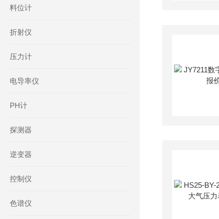
料位计
折射仪
压力计
电导率仪
PH计
探测器
逆变器
控制仪
色谱仪