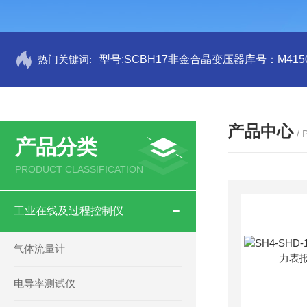
热门关键词:
型号:SCBH17非金合晶变压器库号：M4150
产品中心
/
产品分类
PRODUCT CLASSIFICATION
工业在线及过程控制仪
气体流量计
电导率测试仪