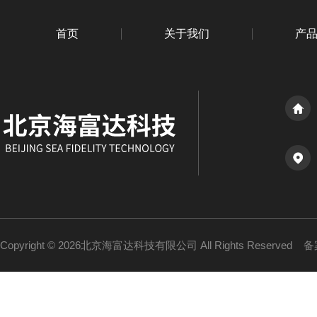
首页
关于我们
产
Copyright © 2026北京海富达科技有限公司 All Rights Reserved
备