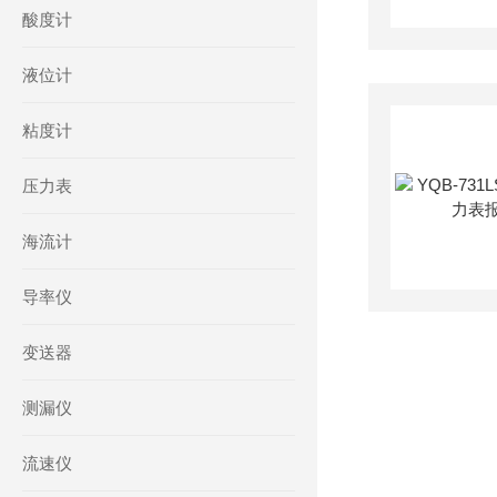
酸度计
液位计
粘度计
压力表
海流计
导率仪
变送器
测漏仪
流速仪