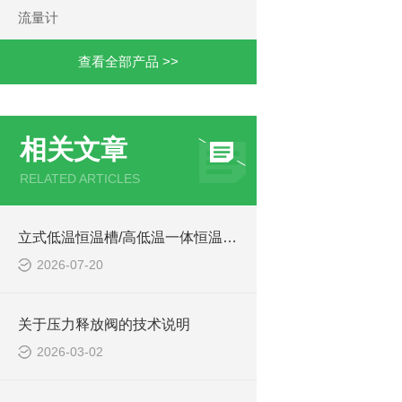
流量计
查看全部产品 >>
相关文章
RELATED ARTICLES
立式低温恒温槽/高低温一体恒温槽型号:DC4030-IIX的技术参数
2026-07-20
关于压力释放阀的技术说明
2026-03-02