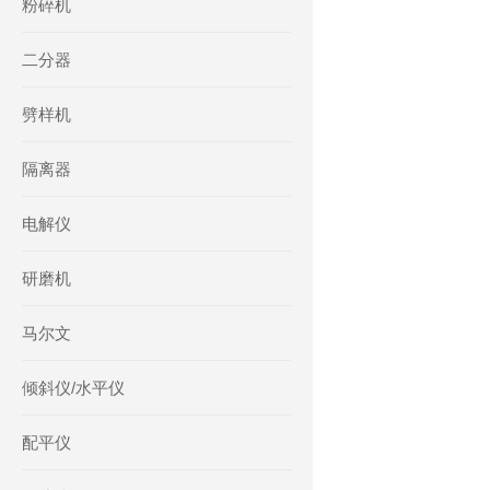
粉碎机
二分器
劈样机
隔离器
电解仪
研磨机
马尔文
倾斜仪/水平仪
配平仪