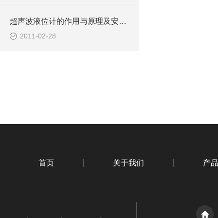
超声波液位计的作用与原理及安装事项
2011-02-28
首页
关于我们
产