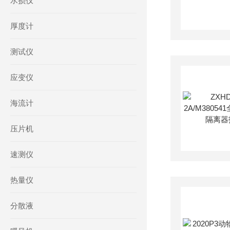
水损仪
厚度计
测试仪
应变仪
海流计
压片机
速测仪
热量仪
分散液