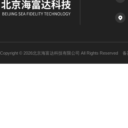
Copyright © 2026北京海富达科技有限公司 All Rights Reserved
备