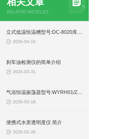
相关文章
RELATED ARTICLES
立式低温恒温槽型号:DC-8020库号：M413303的简单介绍
2026-04-16
刹车油检测仪的简单介绍
2026-03-31
气浴恒温振荡器型号:WYRH01/ZXQZDQ-WFHX的技术简介
2026-03-18
便携式水质透明度仪 简介
2026-02-26