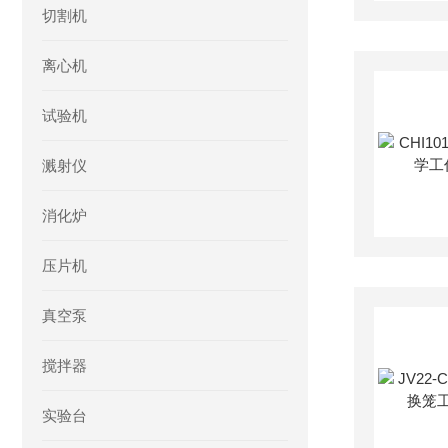
切割机
离心机
试验机
溅射仪
消化炉
压片机
真空泵
搅拌器
实验台