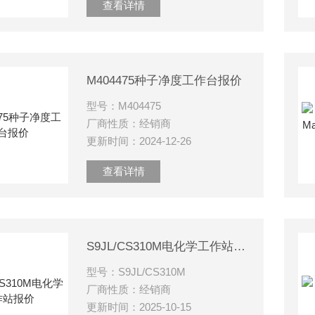
查看详情
M404475种子净度工作台报价
型号：M404475
厂商性质：经销商
更新时间：2024-12-26
查看详情
S9JL/CS310M电化学工作站报价
型号：S9JL/CS310M
厂商性质：经销商
更新时间：2025-10-15