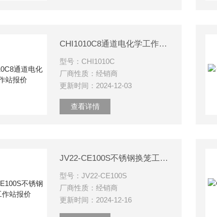
CHI1010C8通道电化学工作站报价
型号：CHI1010C
厂商性质：经销商
更新时间：2024-12-03
查看详情
JV22-CE100S不锈钢换笼工作站报价
型号：JV22-CE100S
厂商性质：经销商
更新时间：2024-12-16