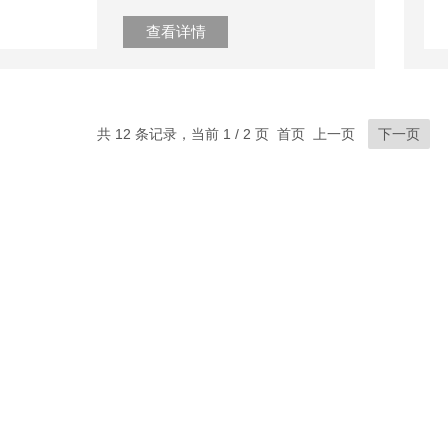
查看详情
共 12 条记录，当前 1 / 2 页 首页 上一页
下一页