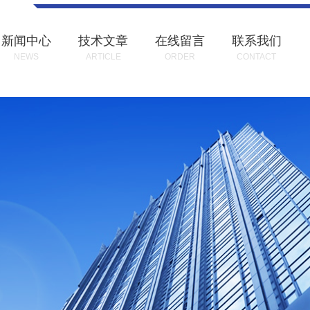
新闻中心
技术文章
在线留言
联系我们
NEWS
ARTICLE
ORDER
CONTACT