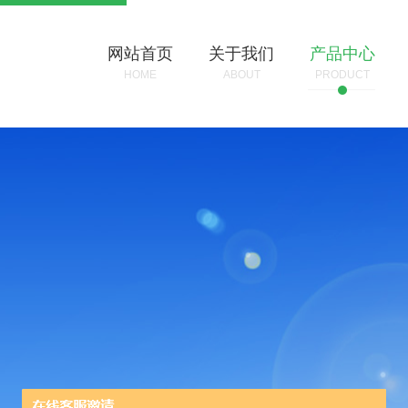
网站首页
关于我们
产品中心
HOME
ABOUT
PRODUCT