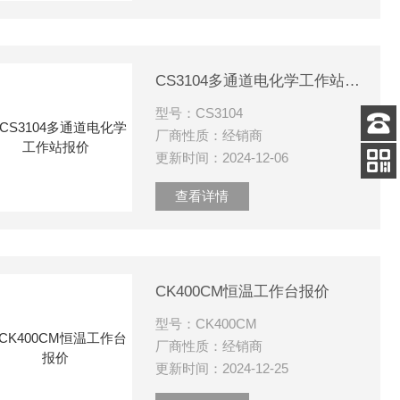
CS3104多通道电化学工作站报价
型号：CS3104
厂商性质：经销商
客服
更新时间：2024-12-06
电话
扫码
查看详情
加微信
CK400CM恒温工作台报价
型号：CK400CM
厂商性质：经销商
更新时间：2024-12-25