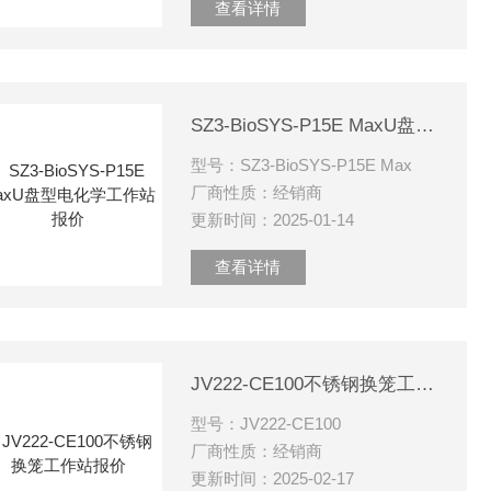
查看详情
SZ3-BioSYS-P15E MaxU盘型电化学工作站报价
型号：SZ3-BioSYS-P15E Max
厂商性质：经销商
更新时间：2025-01-14
查看详情
JV222-CE100不锈钢换笼工作站报价
型号：JV222-CE100
厂商性质：经销商
更新时间：2025-02-17