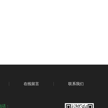
在线留言
联系我们
电话：