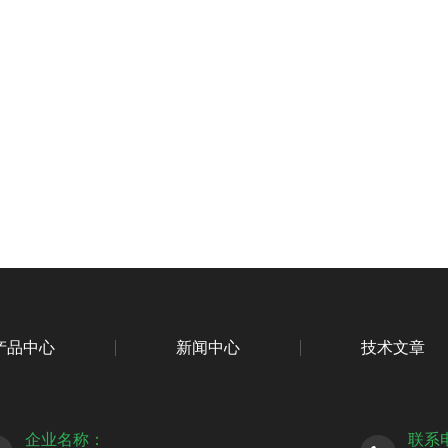
产品中心
新闻中心
技术文章
企业名称：
联系