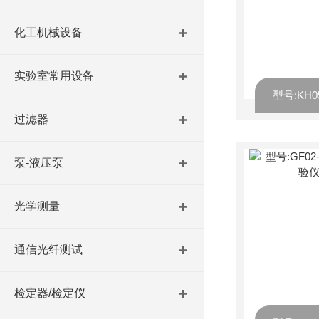
化工机械设备
实验室常用设备
过滤器
泵-液压泵
光学测量
通信光纤测试
检定器/检定仪