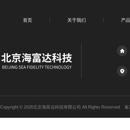
首页
关于我们
产
Copyright © 2026北京海富达科技有限公司 All Rights Reserved
备