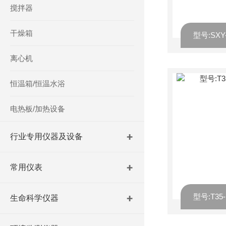
搅拌器
干燥箱
离心机
恒温箱/恒温水浴
电热板/加热设备
行业专用仪器及设备
常用仪表
生命科学仪器