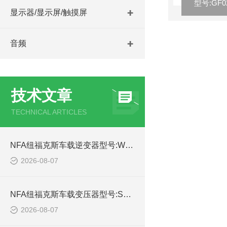
显示器/显示屏/触摸屏
音频
技术文章
TECHNICAL ARTICLES
NFA纽福克斯车载逆变器型号:WSX97-7559V-NFA24V库号：M53795的简单介绍
2026-08-07
NFA纽福克斯车载变压器型号:SX97-7552N的简单介绍
2026-08-07