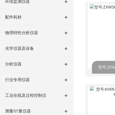
环境监测仪器
配件耗材
物理特性分析仪器
光学仪器及设备
分析仪器
行业专用仪器
工业在线及过程控制仪
测量/计量仪器