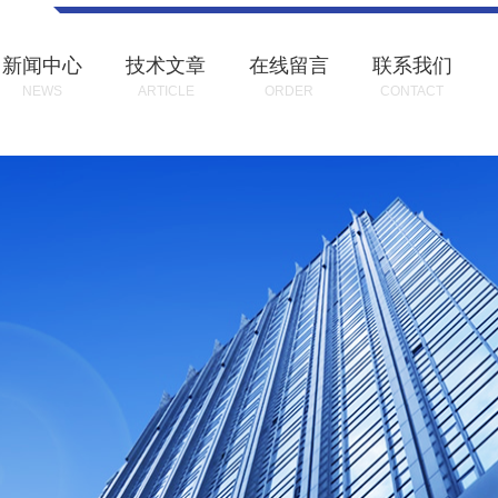
新闻中心
技术文章
在线留言
联系我们
NEWS
ARTICLE
ORDER
CONTACT