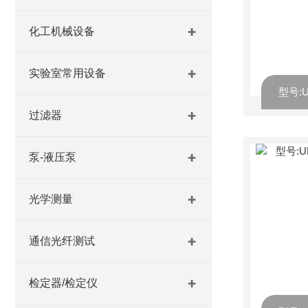
化工机械设备
实验室常用设备
过滤器
泵-液压泵
光学测量
通信光纤测试
检定器/检定仪