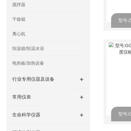
搅拌器
干燥箱
离心机
恒温箱/恒温水浴
电热板/加热设备
行业专用仪器及设备
常用仪表
生命科学仪器