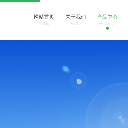
网站首页
关于我们
产品中心
HOME
ABOUT
PRODUCT