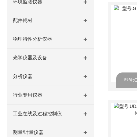
环境监测仪器
配件耗材
物理特性分析仪器
光学仪器及设备
分析仪器
行业专用仪器
工业在线及过程控制仪
测量/计量仪器