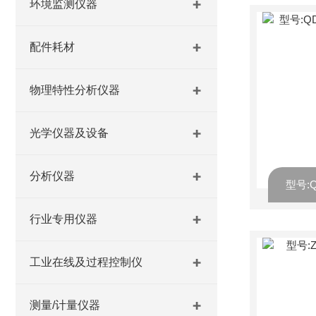
环境监测仪器
配件耗材
物理特性分析仪器
光学仪器及设备
分析仪器
行业专用仪器
工业在线及过程控制仪
测量/计量仪器