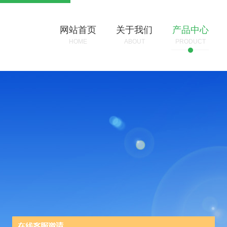
网站首页
关于我们
产品中心
HOME
ABOUT
PRODUCT