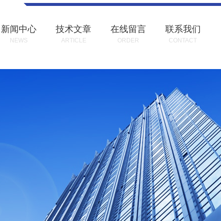
新闻中心
技术文章
在线留言
联系我们
NEWS
ARTICLE
ORDER
CONTACT