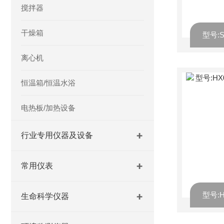
搅拌器
干燥箱
离心机
恒温箱/恒温水浴
电热板/加热设备
行业专用仪器及设备
常用仪表
生命科学仪器