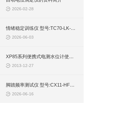
2026-02-28
情绪稳定训练仪 型号:TC70-LK-V-QXWD2的简单介绍
2026-06-03
XP85系列便携式电测水位计使用说明书
2013-12-27
脚踏频率测试仪 型号:CX11-HFD-V2-JTPL2库号：M403320的技术介绍
2026-06-16