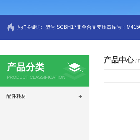
热门关键词:
型号:SCBH17非金合晶变压器库号：M4150
产品中心
/
产品分类
PRODUCT CLASSIFICATION
配件耗材