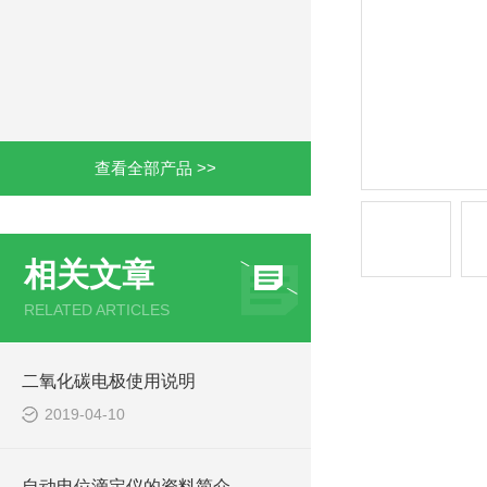
查看全部产品 >>
相关文章
RELATED ARTICLES
二氧化碳电极使用说明
2019-04-10
自动电位滴定仪的资料简介