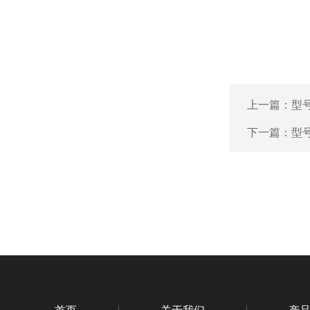
上一篇：
型号
下一篇：
型号