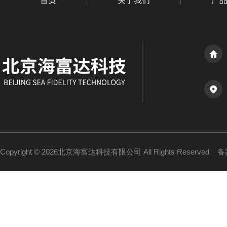
首页
关于我们
产
Copyright © 2026北京海富达科技有限公司 All Rights Reserved
备