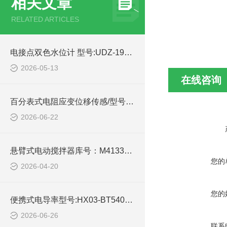
相关文章
RELATED ARTICLES
电接点双色水位计 型号:UDZ-191A的简单介绍
2026-05-13
在线咨询
百分表式电阻应变位移传感/型号:WZX/WBD-50B的技术介绍
2026-06-22
悬臂式电动搅拌器库号：M413333的简单介绍
您的
2026-04-20
您的
​便携式电导率型号:HX03-BT540库号：M414288的技术介绍
2026-06-26
联系