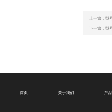
上一篇：
型号
下一篇：
型号
首页
关于我们
产