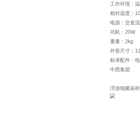
工作环境：温度
相对温度：10
电源：交直流
功耗：20W
重量：2kg
外形尺寸：12
标准配件：电
中西集团
浮游细菌采样器