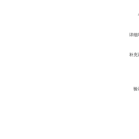
详细
补充
验