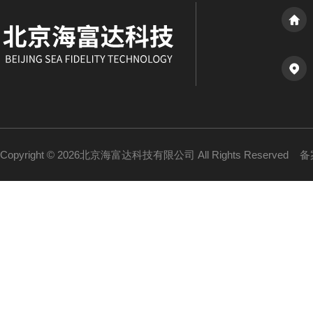
Copyright © 2026北京海富达科技有限公司 All Rights Reserved
备