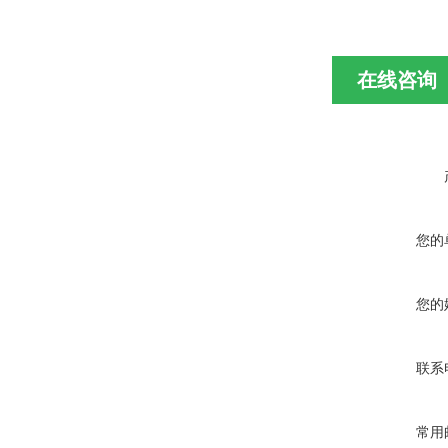
在线咨询
您的
您的
联系
常用