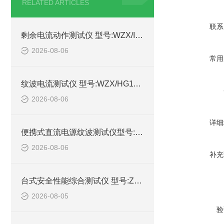
RELATED ARTICLES
联系
剩余电流动作测试仪 型号:WZX/IDB-4的详细介绍
2026-08-06
常用
纹波电流测试仪 型号:WZX/HG1100-10A库号：M414989的简单介绍
2026-08-06
详细
便携式直流电源纹波测试仪型号:WZX/DYWB-260的简单介绍
2026-08-06
补充
台式安全性能综合测试仪 型号:ZX/HEX330的详细介绍
2026-08-05
验