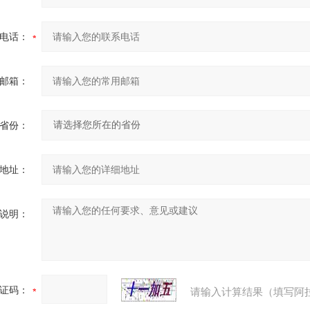
电话：
邮箱：
省份：
地址：
说明：
证码：
请输入计算结果（填写阿