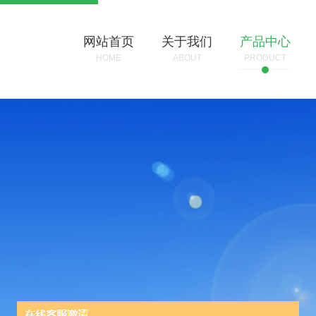
网站首页
关于我们
产品中心
HOME
ABOUT
PRODUCT