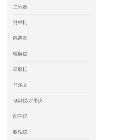
二分器
劈样机
隔离器
电解仪
研磨机
马尔文
倾斜仪/水平仪
配平仪
收缩仪