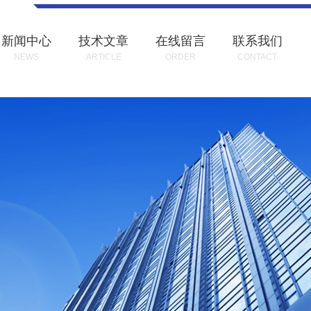
新闻中心
技术文章
在线留言
联系我们
NEWS
ARTICLE
ORDER
CONTACT