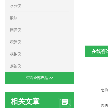
水分仪
酸缸
回弹仪
积算仪
在线咨
模拟仪
腐蚀仪
查看全部产品 >>
您的
相关文章
您的