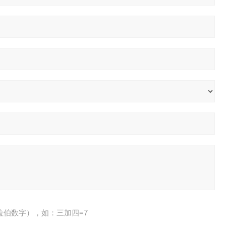
拉伯数字），如：三加四=7