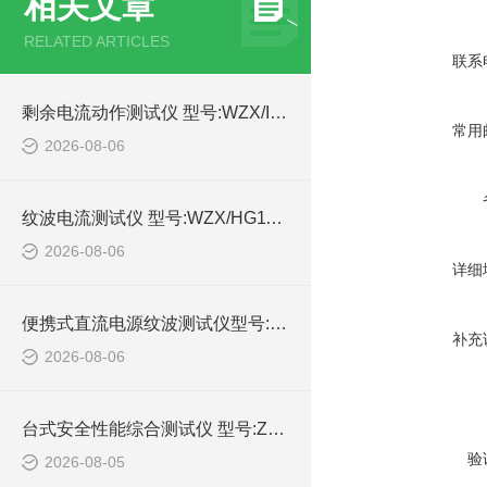
相关文章
RELATED ARTICLES
联系
剩余电流动作测试仪 型号:WZX/IDB-4的详细介绍
常用
2026-08-06
纹波电流测试仪 型号:WZX/HG1100-10A库号：M414989的简单介绍
2026-08-06
详细
便携式直流电源纹波测试仪型号:WZX/DYWB-260的简单介绍
补充
2026-08-06
台式安全性能综合测试仪 型号:ZX/HEX330的详细介绍
验
2026-08-05