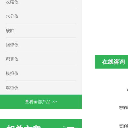
收缩仪
水分仪
酸缸
回弹仪
积算仪
在线咨询
模拟仪
腐蚀仪
查看全部产品 >>
您的
您的