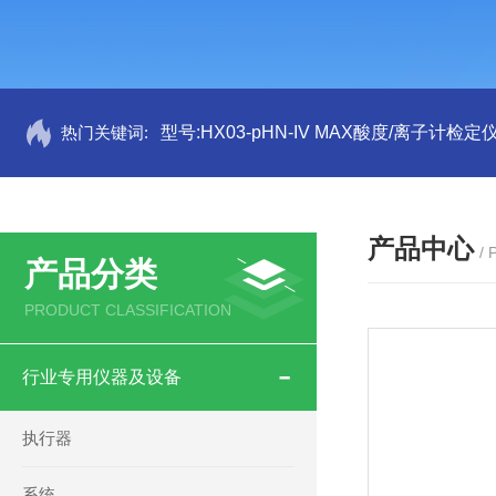
热门关键词:
型号:HX03-pHN-IV MAX酸度/离子计检定
产品中心
/
产品分类
PRODUCT CLASSIFICATION
行业专用仪器及设备
执行器
系统