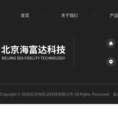
首页
关于我们
产
Copyright © 2026北京海富达科技有限公司 All Rights Reserved
备