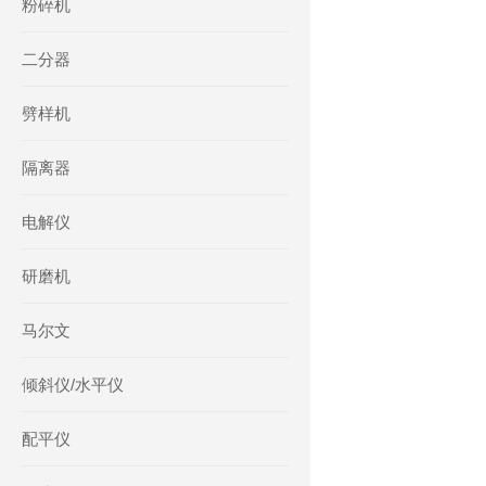
粉碎机
二分器
劈样机
隔离器
电解仪
研磨机
马尔文
倾斜仪/水平仪
配平仪