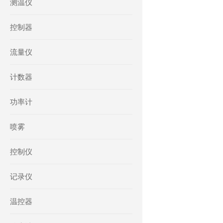
测温仪
控制器
流量仪
计数器
功率计
喷雾
控制仪
记录仪
温控器