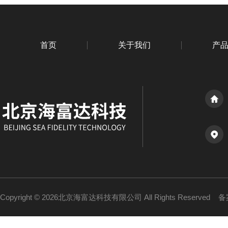
首页
关于我们
产
Copyright © 2026北京海富达科技有限公司 All Rights Reserved
备