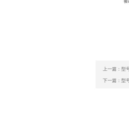
验
上一篇：
型号
下一篇：
型号