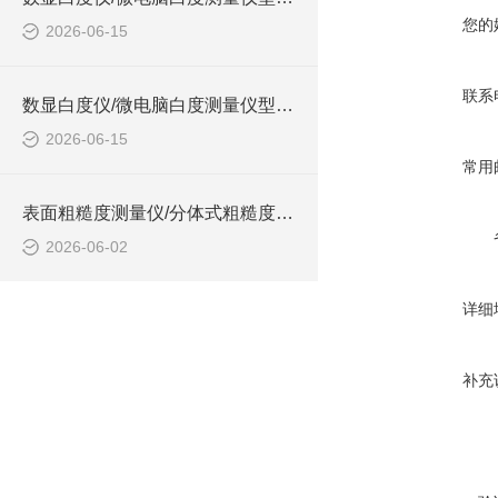
您的
2026-06-15
联系
数显白度仪/微电脑白度测量仪型号:WZX/ZXWBD-2A的简单介绍
2026-06-15
常用
表面粗糙度测量仪/分体式粗糙度仪 型号:WZX/NDT161的简单介绍
2026-06-02
详细
补充