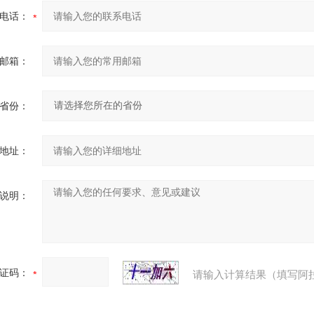
电话：
邮箱：
省份：
地址：
说明：
证码：
请输入计算结果（填写阿