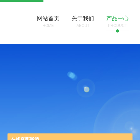
网站首页
关于我们
产品中心
HOME
ABOUT
PRODUCT