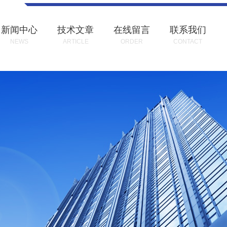
新闻中心
技术文章
在线留言
联系我们
NEWS
ARTICLE
ORDER
CONTACT