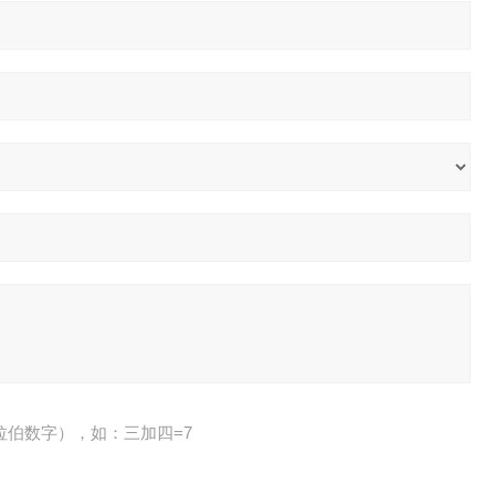
拉伯数字），如：三加四=7