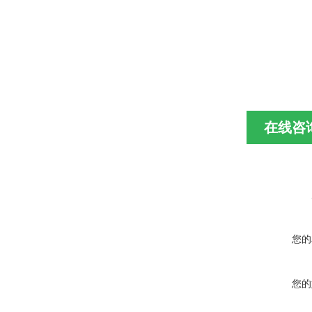
在线咨
您的
您的