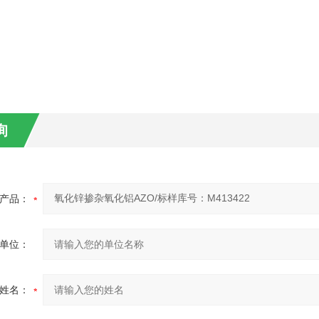
询
产品：
单位：
姓名：