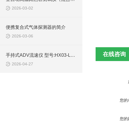
2026-03-02
便携复合式气体探测器的简介
2026-03-06
在线咨询
手持式ADV流速仪 型号:HX03-LSH10-ADV的技术参数
2026-04-27
您的
您的