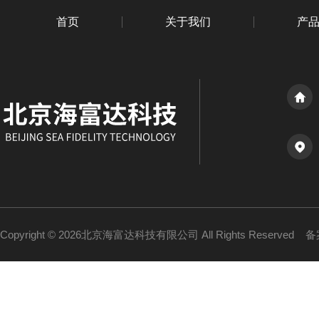
首页
关于我们
产
Copyright © 2026北京海富达科技有限公司 All Rights Reserved
备