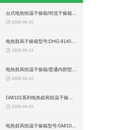
台式电热恒温干燥箱/对流干燥箱型号:WZX/GZX-25AB库号：M414405的技术介绍
2026-06-15
电热鼓风干燥箱型号:DHG-9140A的参数介绍
2026-05-13
电热鼓风恒温干燥箱/普通内胆型号:GM/101-3E的简介
2026-04-10
GM/101系列电热鼓风恒温干燥箱配件温电路板简单介绍
2026-04-10
电热鼓风恒温干燥箱型号:GM/101-2E的简单介绍