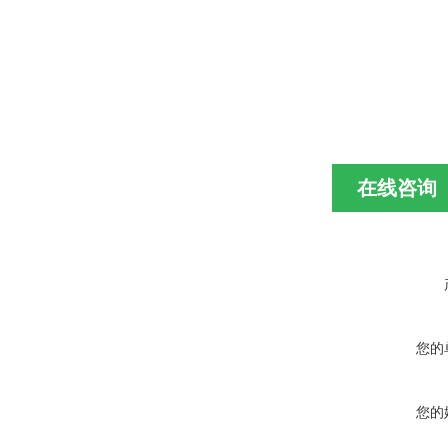
在线咨询
您的
您的