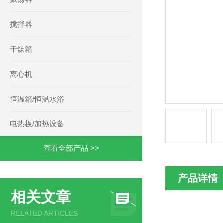
搅拌器
干燥箱
离心机
恒温箱/恒温水浴
电热板/加热设备
查看全部产品 >>
产品详情
相关文章
RELATED ARTICLES