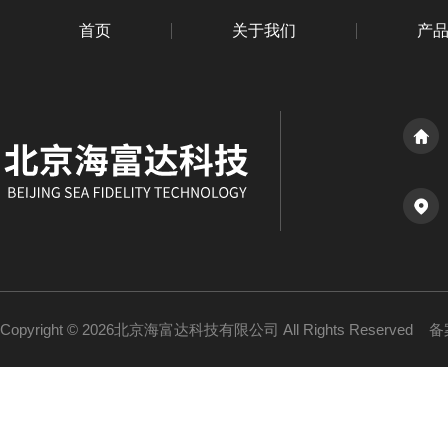
首页
关于我们
产
Copyright © 2026北京海富达科技有限公司 All Rights Reserved
备