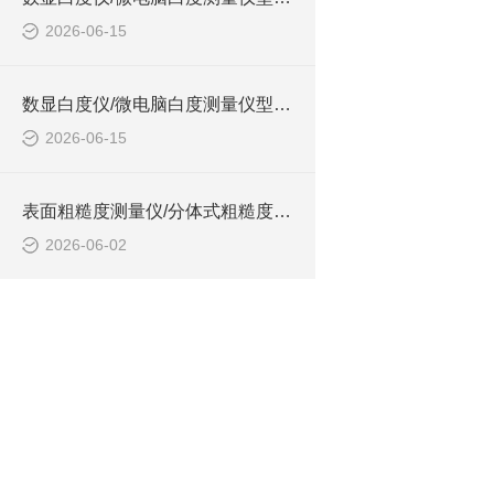
2026-06-15
数显白度仪/微电脑白度测量仪型号:WZX/ZXWBD-2A的简单介绍
2026-06-15
表面粗糙度测量仪/分体式粗糙度仪 型号:WZX/NDT161的简单介绍
2026-06-02