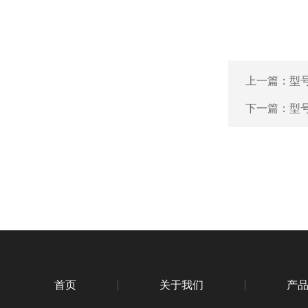
上一篇：
型号
下一篇：
型号
首页
关于我们
产