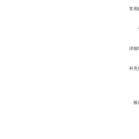
常用
详细
补充
验