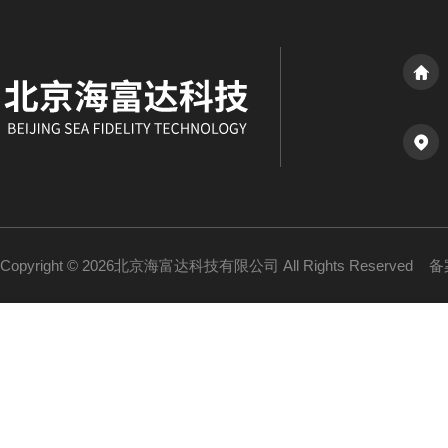
Copyright © 2026北京海富达科技有限公司 All Rights Reserved
备