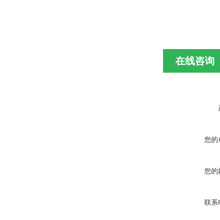
在线咨询
您的
您的
联系