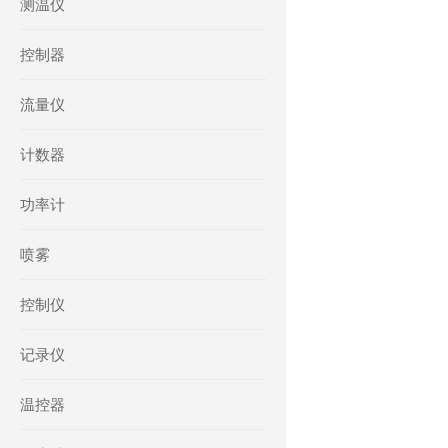
测温仪
控制器
流量仪
计数器
功率计
喷雾
控制仪
记录仪
温控器