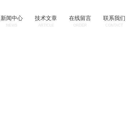
新闻中心
技术文章
在线留言
联系我们
NEWS
ARTICLE
ORDER
CONTACT