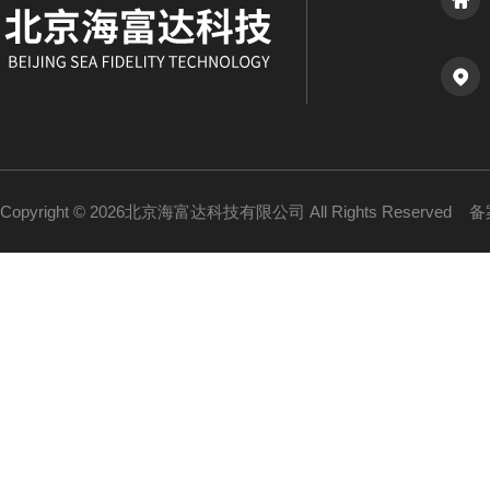
Copyright © 2026北京海富达科技有限公司 All Rights Reserved
备