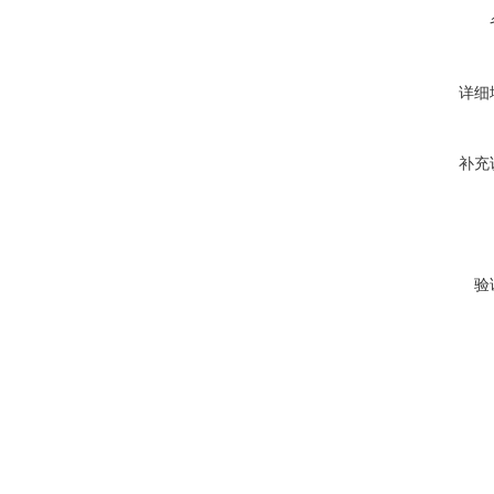
详细
补充
验