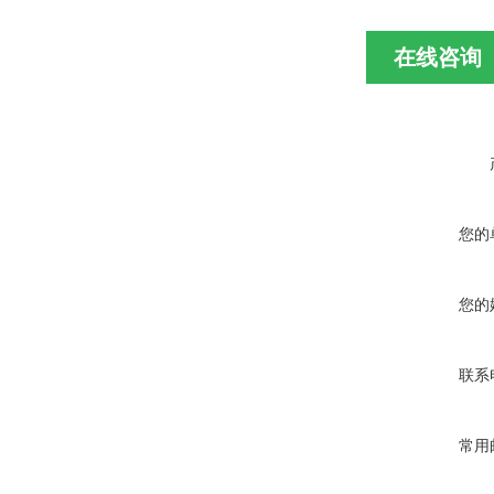
在线咨询
您的
您的
联系
常用