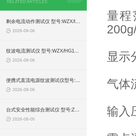
RELATED ARTICLES
量程范
剩余电流动作测试仪 型号:WZX/IDB-4的详细介绍
200g
2026-08-06
纹波电流测试仪 型号:WZX/HG1100-10A库号：M414989的简单介绍
显示分
2026-08-06
气体流
便携式直流电源纹波测试仪型号:WZX/DYWB-260的简单介绍
2026-08-06
输入压
台式安全性能综合测试仪 型号:ZX/HEX330的详细介绍
2026-08-05