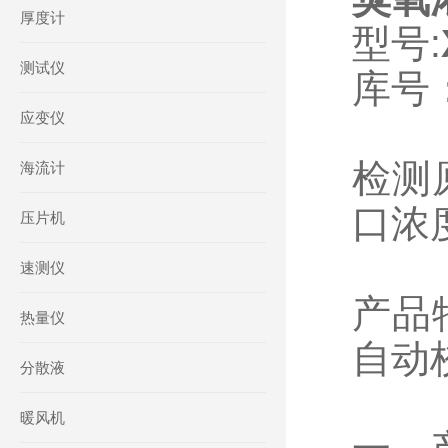
厚度计
型号:
测试仪
库号：
应变仪
检测
海流计
口浓
压片机
速测仪
产品
热量仪
自动
分散液
暖风机