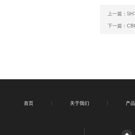
上一篇：
SH
下一篇：
CB
首页
关于我们
产