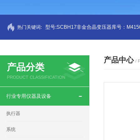
热门关键词:
型号:SCBH17非金合晶变压器库号：M4150
产品中心
/
产品分类
PRODUCT CLASSIFICATION
行业专用仪器及设备
执行器
系统