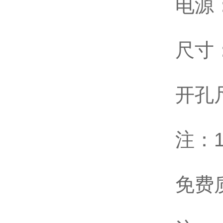
电源：
尺寸：
开孔尺
注：1
免费