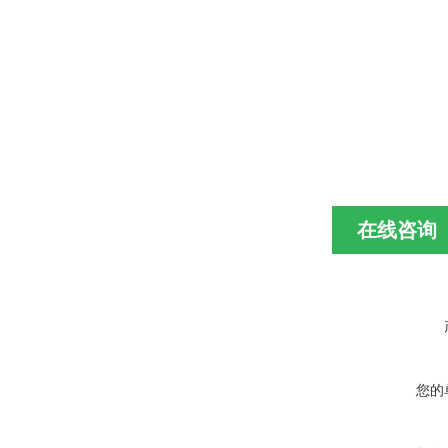
在线咨询
您的