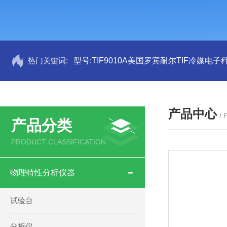
热门关键词:
型号:TIF9010A美国罗宾耐尔TIF冷媒电子秤
产品中心
/
产品分类
PRODUCT CLASSIFICATION
物理特性分析仪器
试验台
分析仪