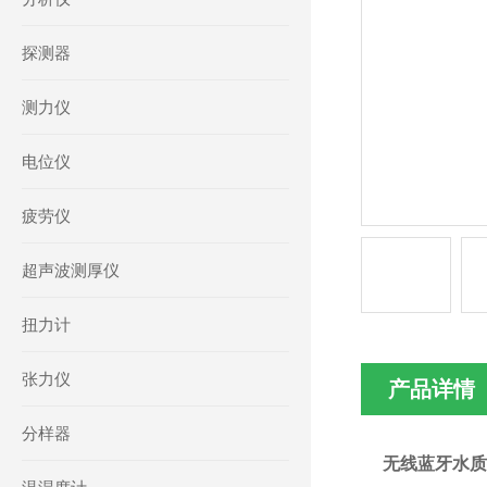
探测器
测力仪
电位仪
疲劳仪
超声波测厚仪
扭力计
张力仪
产品详情
分样器
无线蓝牙水质硬