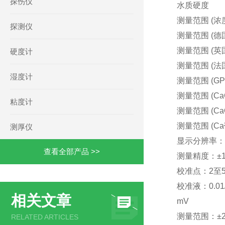
探伤仪
水质硬度
测量范围 (浓度)
探测仪
测量范围 (德国
测量范围 (英国
硬度计
测量范围 (法国
湿度计
测量范围 (GPG
测量范围 (CaC
粘度计
测量范围 (CaO
测量范围 (Ca²
测厚仪
显示分辨率：0.00
查看全部产品 >>
测量精度：±1%
校准点：2至
校准液：0.01/0
相关文章
mV
测量范围：±20
RELATED ARTICLES