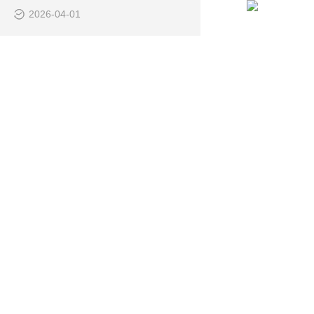
2026-04-01