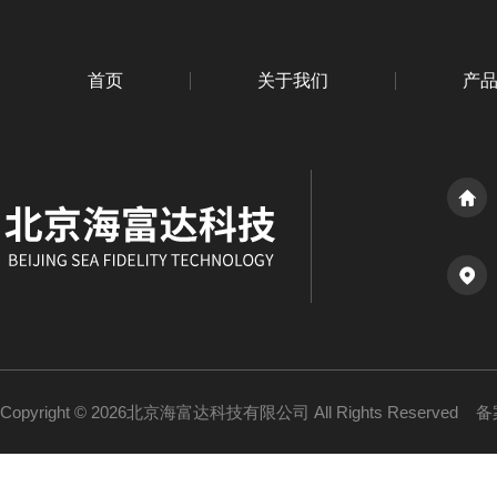
首页
关于我们
产
Copyright © 2026北京海富达科技有限公司 All Rights Reserved
备