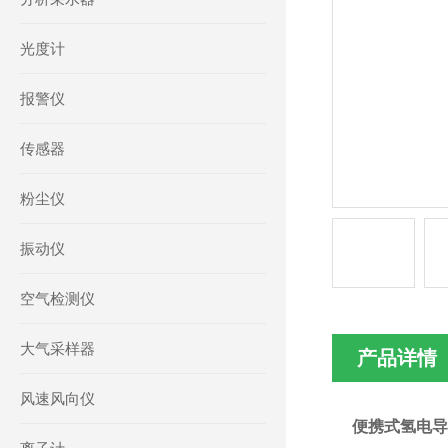
光度计
报警仪
传感器
粉尘仪
振动仪
空气检测仪
大气采样器
产品详情
风速风向仪
便携式氢电导率