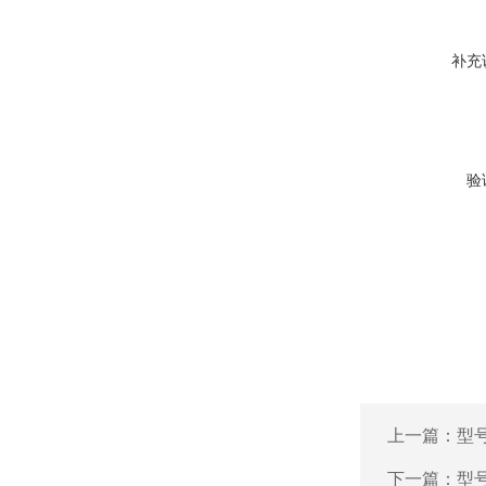
补充
验
上一篇：
型号
下一篇：
型号