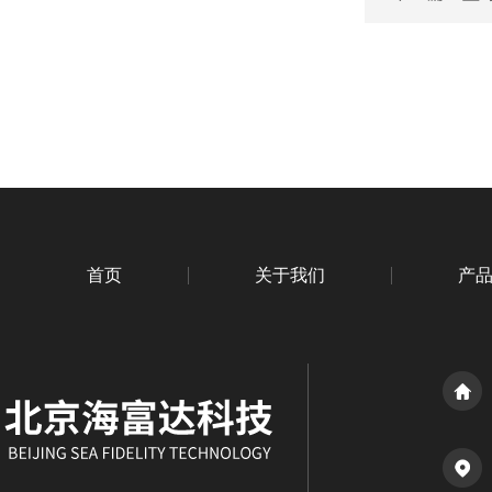
首页
关于我们
产