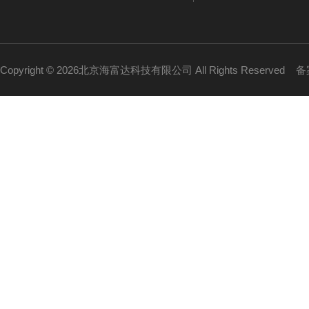
Copyright © 2026北京海富达科技有限公司 All Rights Reserved
备