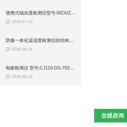
便携式镉浓度检测仪型号:WZX/ZXGND-5B库号：M414596的技术介绍
2026-07-10
防爆一体化温湿度检测仪的结构设计
2026-06-25
电枢检测仪 型号:CJ110-DS-702C库号：M362996的简单介绍
2026-06-12
在线咨询