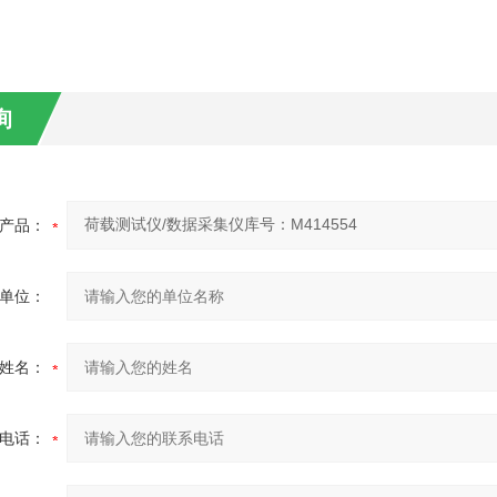
询
产品：
单位：
姓名：
电话：