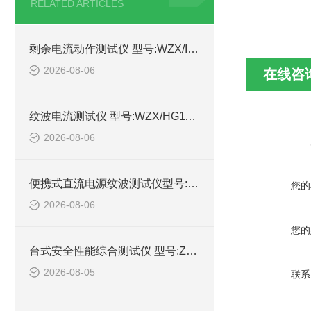
RELATED ARTICLES
剩余电流动作测试仪 型号:WZX/IDB-4的详细介绍
2026-08-06
在线咨
纹波电流测试仪 型号:WZX/HG1100-10A库号：M414989的简单介绍
2026-08-06
便携式直流电源纹波测试仪型号:WZX/DYWB-260的简单介绍
您的
2026-08-06
您的
台式安全性能综合测试仪 型号:ZX/HEX330的详细介绍
2026-08-05
联系