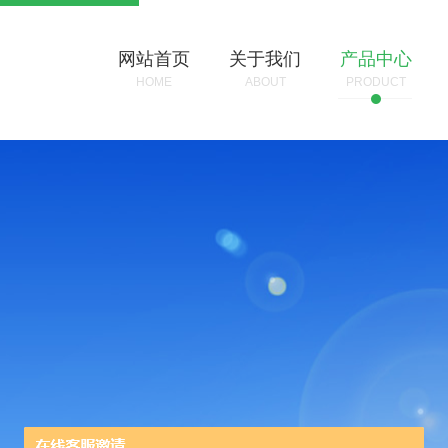
网站首页
关于我们
产品中心
HOME
ABOUT
PRODUCT