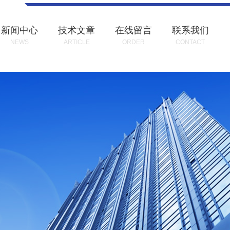
新闻中心
技术文章
在线留言
联系我们
NEWS
ARTICLE
ORDER
CONTACT