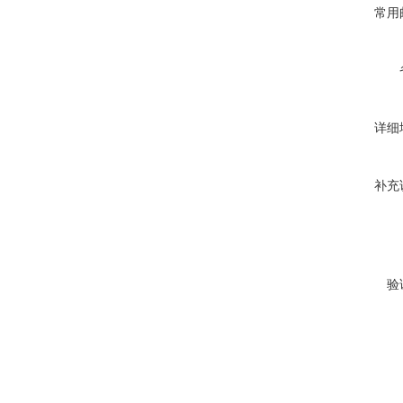
常用
详细
补充
验