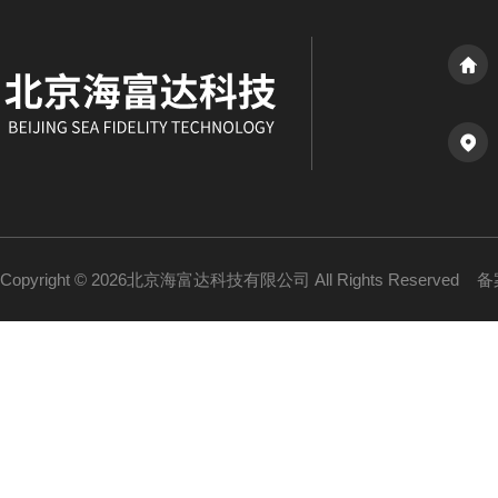
Copyright © 2026北京海富达科技有限公司 All Rights Reserved
备