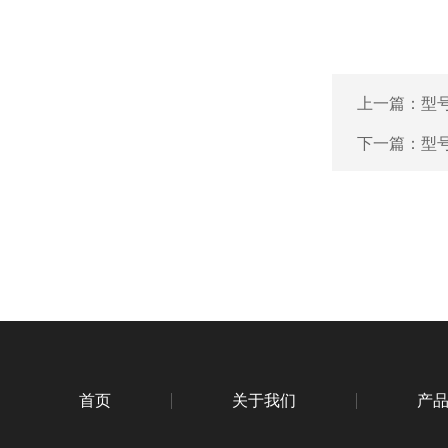
上一篇：
型号
下一篇：
型号
首页
关于我们
产