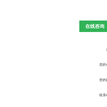
在线咨询
您的
您的
联系