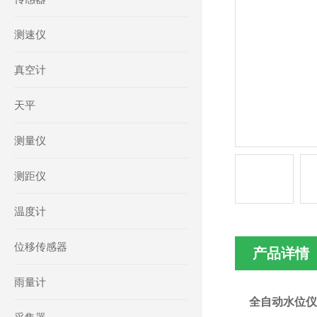
测速仪
真空计
天平
测量仪
测距仪
温度计
位移传感器
产品详情
雨量计
全自动水位仪库