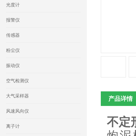
光度计
报警仪
传感器
粉尘仪
振动仪
空气检测仪
大气采样器
产品详情
风速风向仪
不定
离子计
炮泥