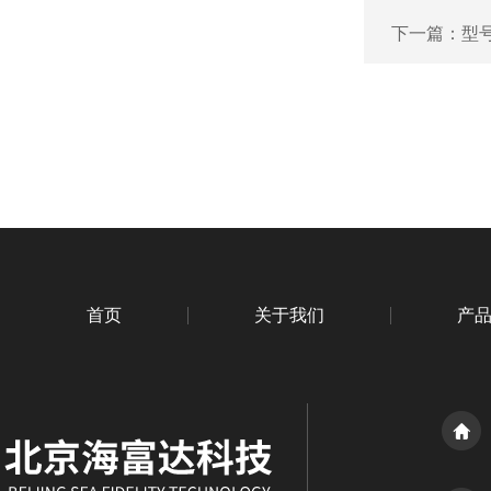
下一篇：
型号
首页
关于我们
产