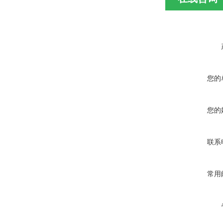
您的
您的
联系
常用