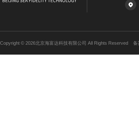
Copyright © 2026北京海富达科技有限公司 All Rights Reserved
备