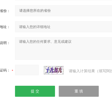
省份：
地址：
说明：
证码：
请输入计算结果（填写阿