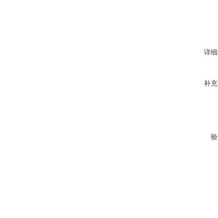
详细
补充
验