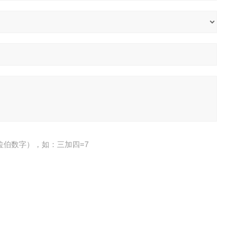
拉伯数字），如：三加四=7