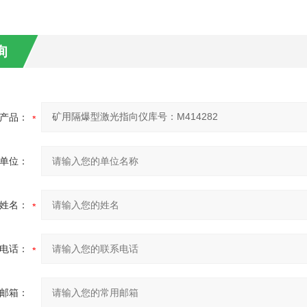
询
产品：
单位：
姓名：
电话：
邮箱：