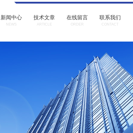
新闻中心
技术文章
在线留言
联系我们
NEWS
ARTICLE
ORDER
CONTACT