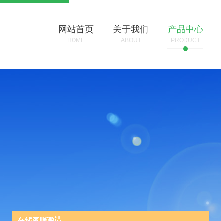
网站首页
关于我们
产品中心
HOME
ABOUT
PRODUCT