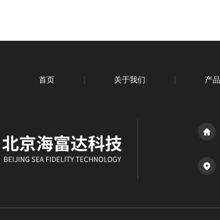
首页
关于我们
产