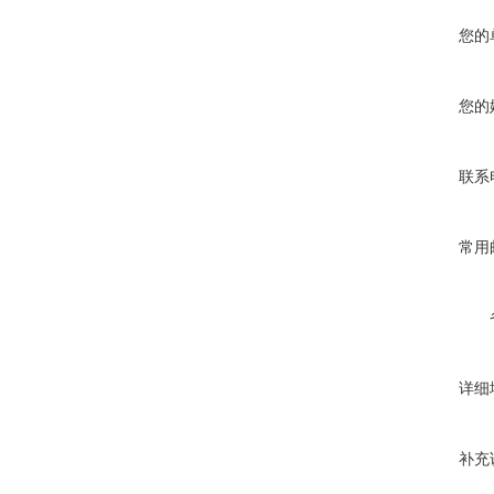
您的
您的
联系
常用
详细
补充