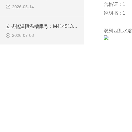
合格证：1
2026-05-14
说明书：1
立式低温恒温槽库号：M414513的技术介绍
双列四孔水浴锅
2026-07-03