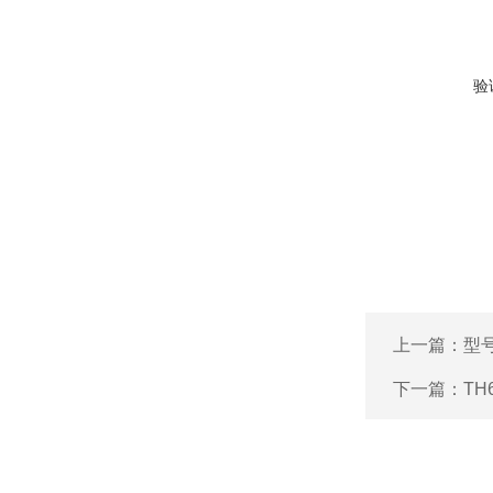
验
上一篇：
型号
下一篇：
TH