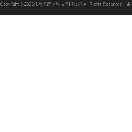
Copyright © 2026北京海富达科技有限公司 All Rights Reserved
备