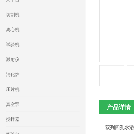
切割机
离心机
试验机
溅射仪
消化炉
压片机
真空泵
产品详情
搅拌器
双列四孔水浴锅