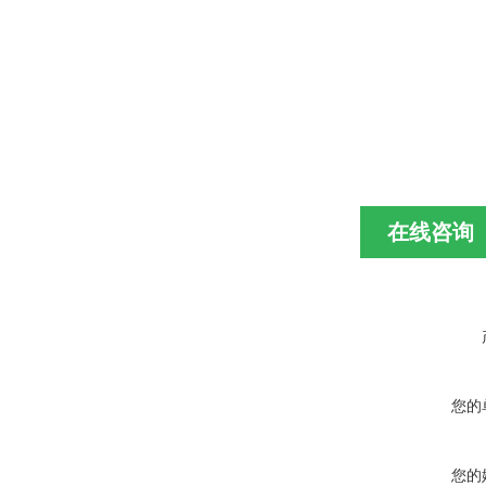
在线咨询
您的
您的