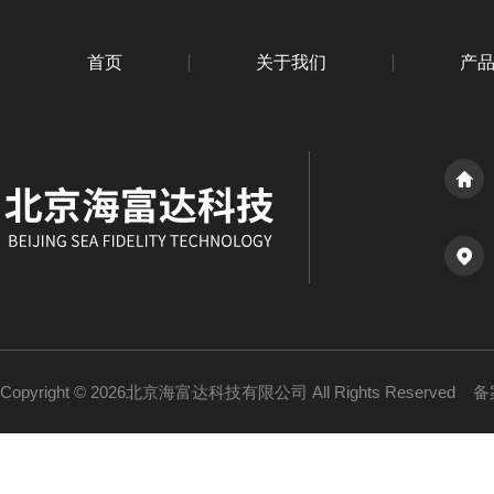
首页
关于我们
产
Copyright © 2026北京海富达科技有限公司 All Rights Reserved
备