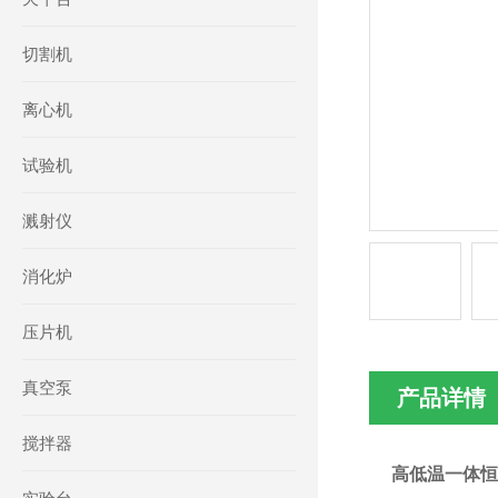
切割机
离心机
试验机
溅射仪
消化炉
压片机
真空泵
产品详情
搅拌器
高低温一体恒温