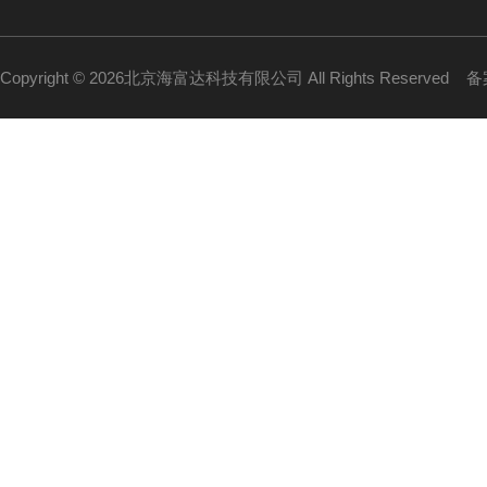
Copyright © 2026北京海富达科技有限公司 All Rights Reserved
备