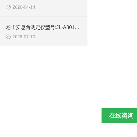
2026-04-14
粉尘安息角测定仪型号:JL-A301库号：M414595的技术介绍
2026-07-10
在线咨询