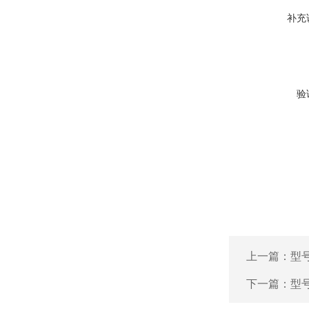
补充
验
上一篇：
型号
下一篇：
型号