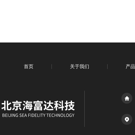
首页
关于我们
产