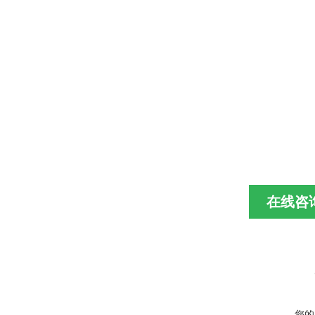
在线咨
您的