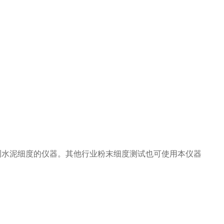
，用于检测水泥细度的仪器。其他行业粉末细度测试也可使用本仪器