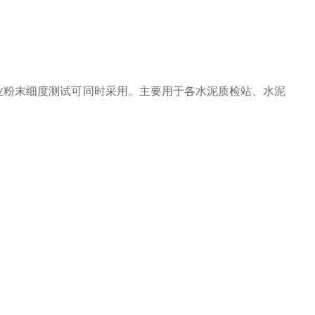
它行业粉末细度测试可同时采用。主要用于各水泥质检站、水泥