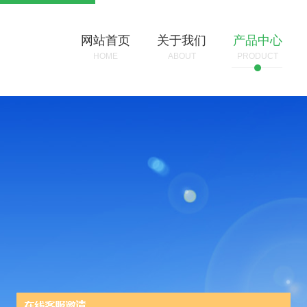
网站首页
关于我们
产品中心
HOME
ABOUT
PRODUCT