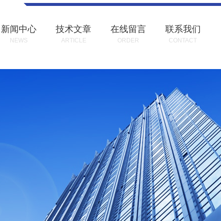
新闻中心
技术文章
在线留言
联系我们
NEWS
ARTICLE
ORDER
CONTACT