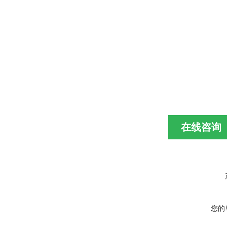
在线咨询
您的