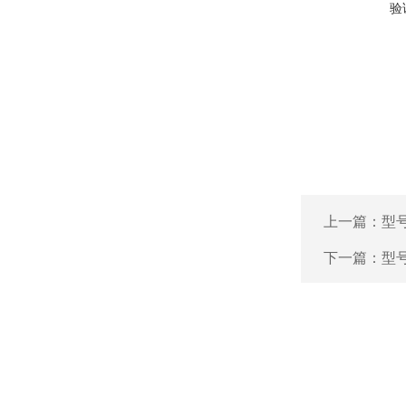
验
上一篇：
型号
下一篇：
型号