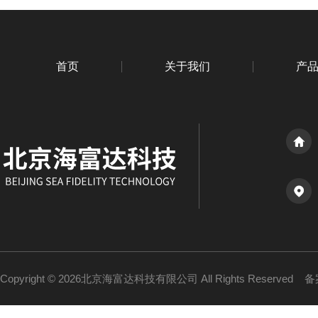
首页
关于我们
产
Copyright © 2026北京海富达科技有限公司 All Rights Reserved
备