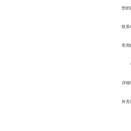
您的
联系
常用
详细
补充