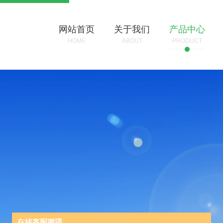
网站首页
关于我们
产品中心
HOME
ABOUT
PRODUCT