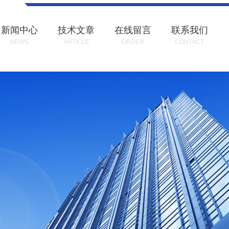
新闻中心
技术文章
在线留言
联系我们
NEWS
ARTICLE
ORDER
CONTACT