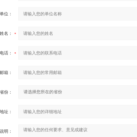
单位：
姓名：
电话：
邮箱：
省份：
地址：
说明：