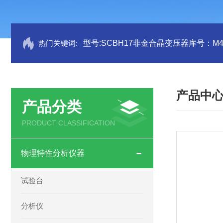
热门关键词:
型号:SCBH17非金合晶变压器库号：M41
产品中
产品分类
PRODUCT CLASSIFICATION
物理特性分析仪器
试验台
分析仪