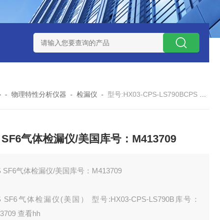
12
型号:ZXEFQ/3*20不锈钢槽式二分器/缩分器库号：M41501
心
-
物理特性分析仪器
-
检漏仪
-
型号:HX03-CPS-LS790BCPS SF6气体检漏仪/美国库号：M413709
S SF6气体检漏仪/美国库号：M413709
S SF6气体检漏仪/美国库号：M413709
S SF6气体检漏仪(美国） 型号:HX03-CPS-LS790B库号：
3709 查看hh