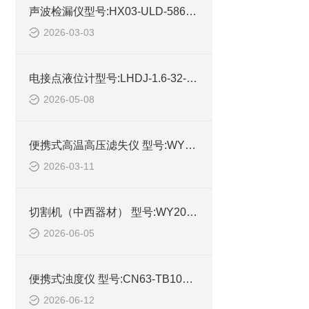
声波检漏仪型号:HX03-ULD-586的技术简介
2026-03-03
电接点液位计型号:LHDJ-1.6-32- LL的技术介绍
2026-05-08
便携式高温高压滤失仪 型号:WYHT03/ZXLSY-175的简介
2026-03-11
切割机（中西器材） 型号:WY2080/ZXQG-2TJ的简单介绍
2026-06-05
便携式浊度仪 型号:CN63-TB100库号：M361654的简单
2026-06-12