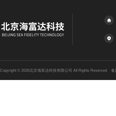
Copyright © 2026北京海富达科技有限公司 All Rights Reserved
备