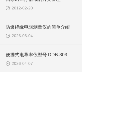
2012-02-20
防爆绝缘电阻测量仪的简单介绍
2026-03-04
便携式电导率仪型号:DDB-303的技术参数
2026-04-07