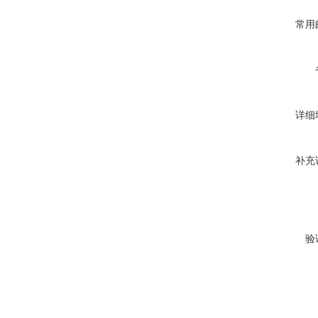
常用
详细
补充
验