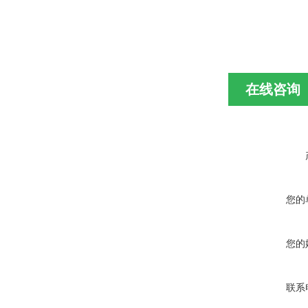
在线咨询
您的
您的
联系