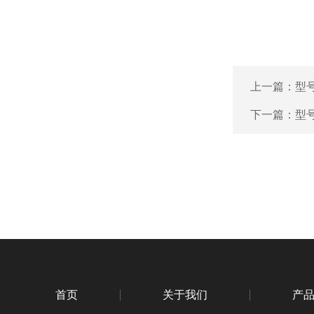
上一篇：
型号
下一篇：
型号
首页
关于我们
产