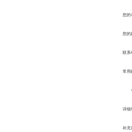
您的
您的
联系
常用
详细
补充