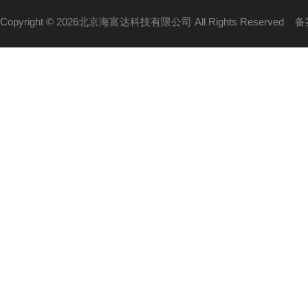
Copyright © 2026北京海富达科技有限公司 All Rights Reserved
备