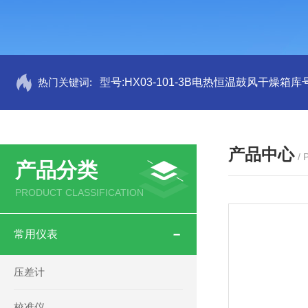
热门关键词:
型号:HX03-101-3B电热恒温鼓风干燥箱库号
产品中心
/
产品分类
PRODUCT CLASSIFICATION
常用仪表
压差计
校准仪