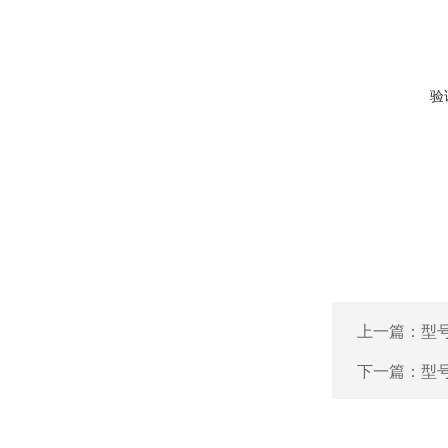
验
上一篇：
型号
下一篇：
型号