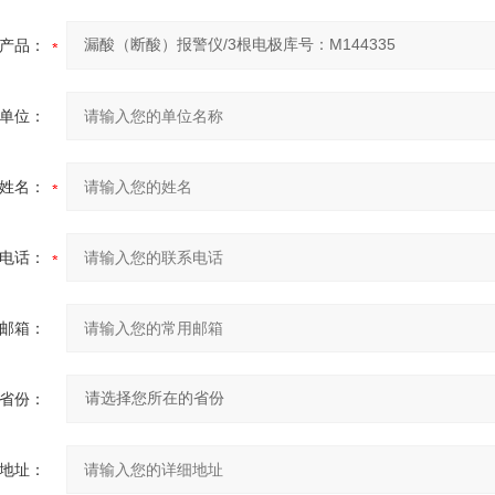
产品：
单位：
姓名：
电话：
邮箱：
省份：
地址：