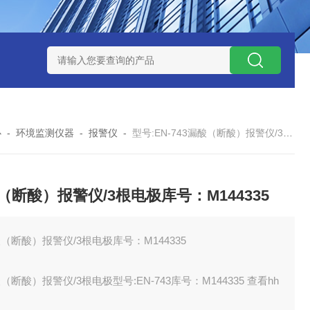
M343637
型号:ZB960/ZXQC-ABS-ZD汽车ABS诊断仪库号：M
心
-
环境监测仪器
-
报警仪
-
型号:EN-743漏酸（断酸）报警仪/3根电极库号：M144335
（断酸）报警仪/3根电极库号：M144335
（断酸）报警仪/3根电极库号：M144335
（断酸）报警仪/3根电极型号:EN-743库号：M144335 查看hh