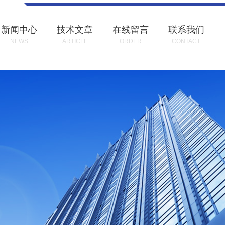
新闻中心
技术文章
在线留言
联系我们
NEWS
ARTICLE
ORDER
CONTACT