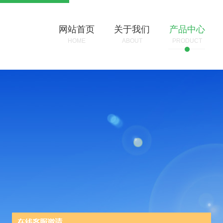
网站首页
关于我们
产品中心
HOME
ABOUT
PRODUCT