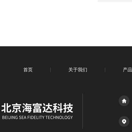
首页
关于我们
产