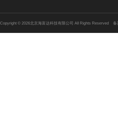
Copyright © 2026北京海富达科技有限公司 All Rights Reserved
备