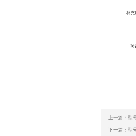
补充
验
上一篇：
型号
下一篇：
型号