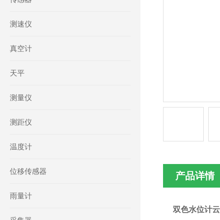
测速仪
真空计
天平
测量仪
测距仪
温度计
位移传感器
产品详情
雨量计
双色水位计云