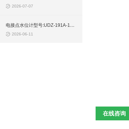
2026-07-07
电接点水位计型号:UDZ-191A-10库号：M414450的简单介绍
2026-06-11
在线咨询