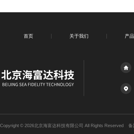
首页
关于我们
产
Copyright © 2026北京海富达科技有限公司 All Rights Reserved
备