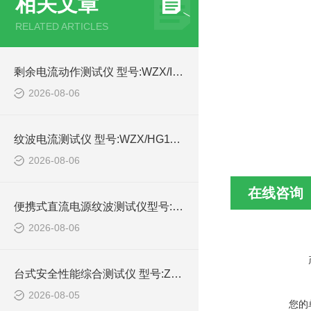
相关文章
RELATED ARTICLES
剩余电流动作测试仪 型号:WZX/IDB-4的详细介绍
2026-08-06
纹波电流测试仪 型号:WZX/HG1100-10A库号：M414989的简单介绍
2026-08-06
在线咨询
便携式直流电源纹波测试仪型号:WZX/DYWB-260的简单介绍
2026-08-06
台式安全性能综合测试仪 型号:ZX/HEX330的详细介绍
2026-08-05
您的