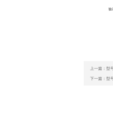
验
上一篇：
型号
下一篇：
型号