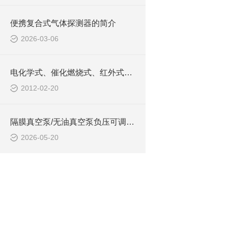
便携复合式气体探测器的简介
2026-03-06
电化学式、催化燃烧式、红外式气体探测器原理
2012-02-20
隔膜真空泵/无油真空泵负压可调型型号:ZXFYKT-40的技术介绍
2026-05-20