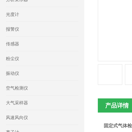
光度计
报警仪
传感器
粉尘仪
振动仪
空气检测仪
大气采样器
产品详情
风速风向仪
固定式气体检测