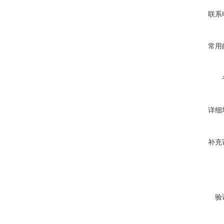
联系
常用
详细
补充
验