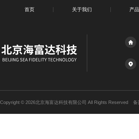
首页
关于我们
产
Copyright © 2026北京海富达科技有限公司 All Rights Reserved
备