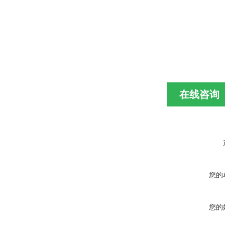
在线咨询
您的
您的