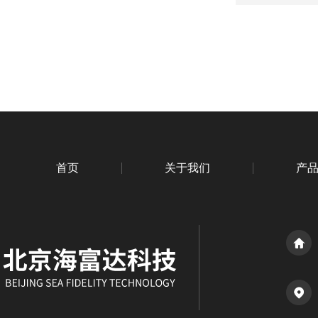
首页
关于我们
产