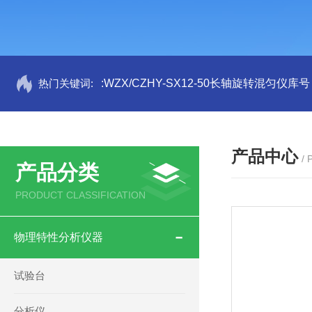
热门关键词:
:WZX/CZHY-SX12-50长轴旋转混匀仪库号
产品中心
/
产品分类
PRODUCT CLASSIFICATION
物理特性分析仪器
试验台
分析仪