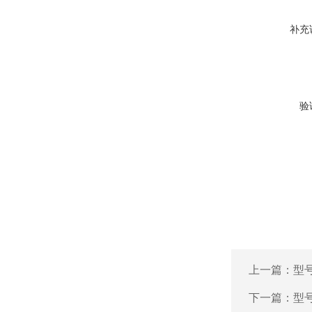
补充
验
上一篇：
型号
下一篇：
型号