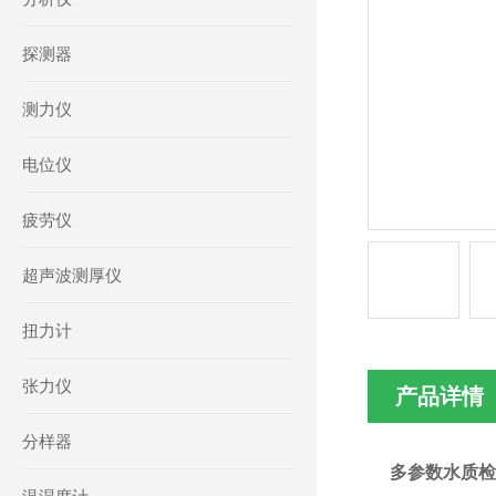
探测器
测力仪
电位仪
疲劳仪
超声波测厚仪
扭力计
张力仪
产品详情
分样器
多参数水质检测