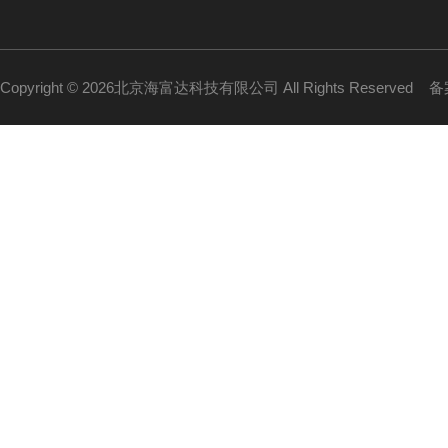
Copyright © 2026北京海富达科技有限公司 All Rights Reserved
备