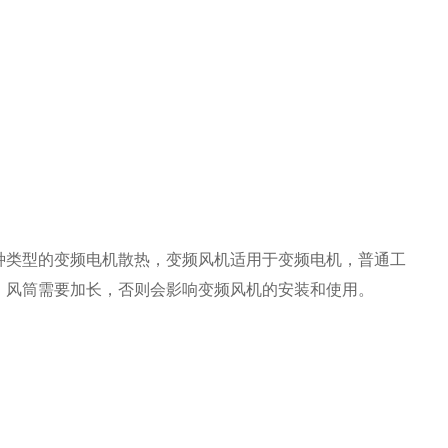
种类型的变频电机散热，变频风机适用于变频电机，普通工
，风筒需要加长，否则会影响变频风机的安装和使用。