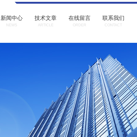
新闻中心
技术文章
在线留言
联系我们
NEWS
ARTICLE
ORDER
CONTACT