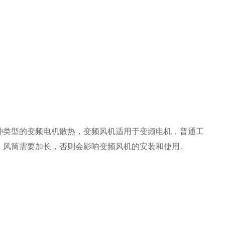
种类型的变频电机散热，变频风机适用于变频电机，普通工
，风筒需要加长，否则会影响变频风机的安装和使用。