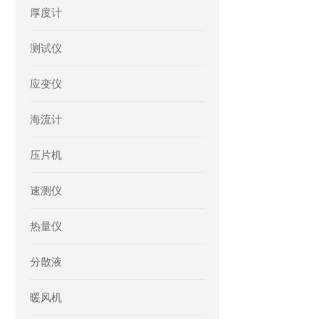
厚度计
测试仪
应变仪
海流计
压片机
速测仪
热量仪
分散液
暖风机