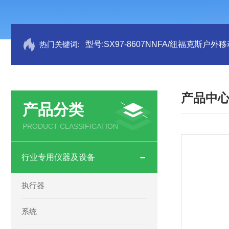
热门关键词:
型号:SX97-8607NNFA/纽福克斯户外
产品中
产品分类
PRODUCT CLASSIFICATION
行业专用仪器及设备
执行器
系统