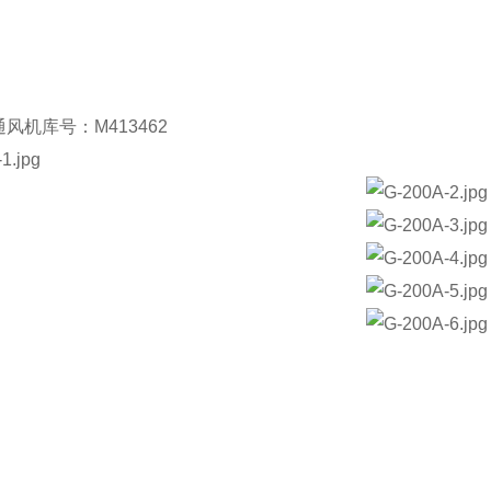
风机库号：M413462