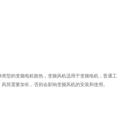
种类型的变频电机散热，变频风机适用于变频电机，普通工
，风筒需要加长，否则会影响变频风机的安装和使用。