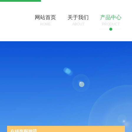
网站首页
关于我们
产品中心
HOME
ABOUT
PRODUCT