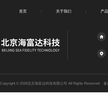
首页
关于我们
产
Copyright © 2026北京海富达科技有限公司 All Rights Reserved
备