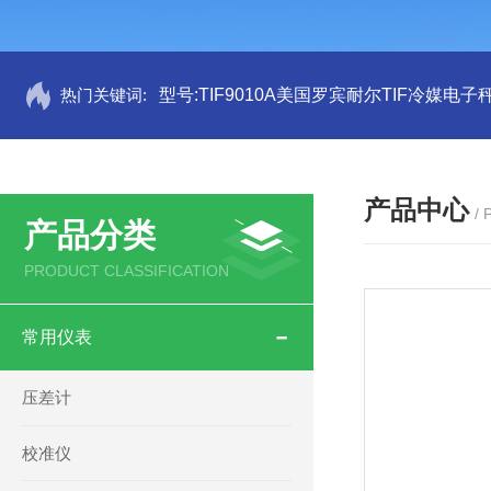
热门关键词:
型号:TIF9010A美国罗宾耐尔TIF冷媒电子秤
产品中心
/
产品分类
PRODUCT CLASSIFICATION
常用仪表
压差计
校准仪