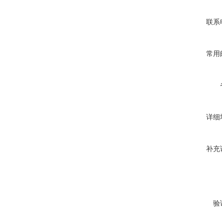
联系
常用
详细
补充
验