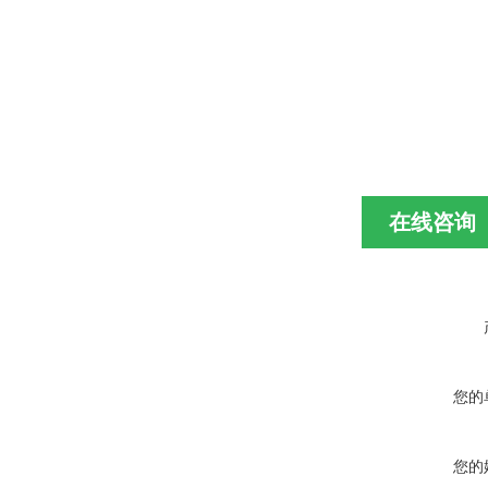
在线咨询
您的
您的