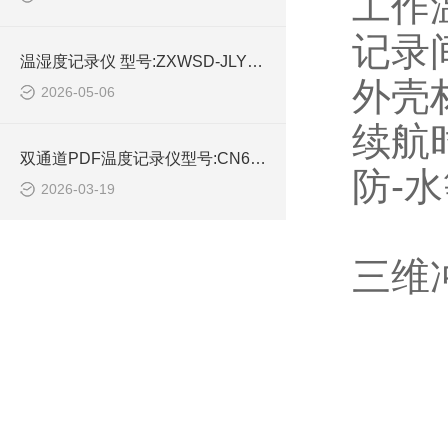
工作温
记录
温湿度记录仪 型号:ZXWSD-JLY的简单介绍
外壳材
2026-05-06
续航时
双通道PDF温度记录仪型号:CN63-YDP-10E的技术参数
防-水
2026-03-19
三维