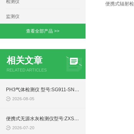
检测仪
便携式辐射检测
监测仪
查看全部产品 >>
相关文章
RELATED ARTICLES
PH3气体检测仪 型号:SG911-SNG350-PH3的产品特点及介绍
2026-08-05
便携式无源水灰检测仪型号:ZXSHY-3000WY库号：M414645的技术指标
2026-07-20