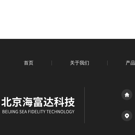
首页
关于我们
产