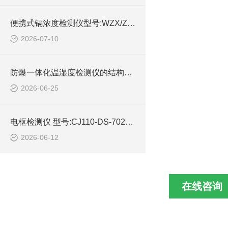
便携式镉浓度检测仪型号:WZX/ZXGND-5B库号：M414596的技术介绍
2026-07-10
防爆一体化温湿度检测仪的结构设计
2026-06-25
电枢检测仪 型号:CJ110-DS-702C库号：M362996的简单介绍
2026-06-12
在线咨询