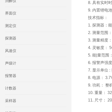
消解仪
8. 具有实
9. 内置锂
界面仪
技术指标：
1. 探测器：
测定仪
2. 测量范围： 
探测器
3. 测量精度：
4. 灵敏度： 
风速仪
5. 能|量范围：
6. 报警声强度
声级计
7. 显示单位 
报警器
8. 电源： 
9. 功耗： 
计数器
10. 重量： 32
11. 尺寸： 20
采样器