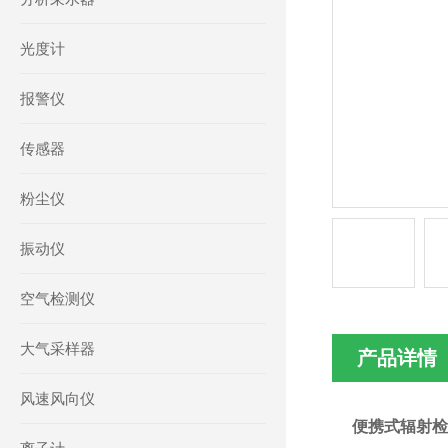
光度计
报警仪
传感器
粉尘仪
振动仪
空气检测仪
大气采样器
产品详情
风速风向仪
便携式辐射检测