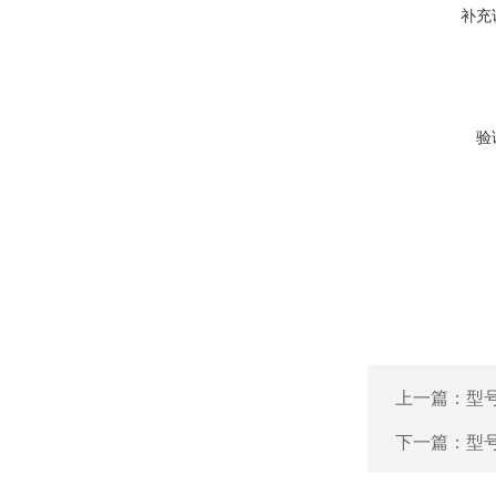
补充
验
上一篇：
型号
下一篇：
型号