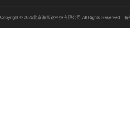
Copyright © 2026北京海富达科技有限公司 All Rights Reserved
备