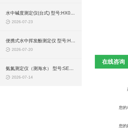
水中碱度测定仪(台式) 型号:HX03-TA-211库号：M414742的技术介绍
2026-07-23
便携式水中挥发酚测定仪 型号:HX03-PVP-301库号：M414647的技术介绍
2026-07-20
在线咨询
氨氮测定仪（测海水） 型号:SE98-AD-2AH库号：M400863的技术介绍
2026-07-14
您的
您的