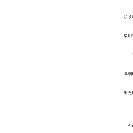
联系
常用
详细
补充
验