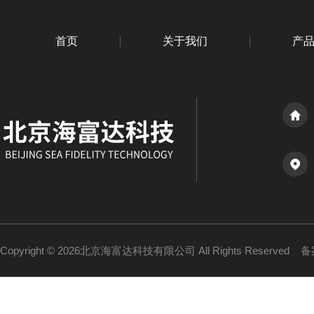
首页
关于我们
产
Copyright © 2026北京海富达科技有限公司 All Rights Reserved
备