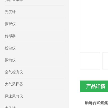
光度计
报警仪
传感器
粉尘仪
振动仪
空气检测仪
大气采样器
产品详情
风速风向仪
触屏台式氨氮检