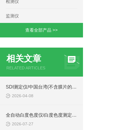
检测仪
监测仪
查看全部产品 >>
相关文章
RELATED ARTICLES
SDI测定仪/中国台湾(不含膜片的技术参数简介
2026-04-08
全自动白度色度仪/白度色度测定仪型号:ZB-A的简单介绍
2026-07-27