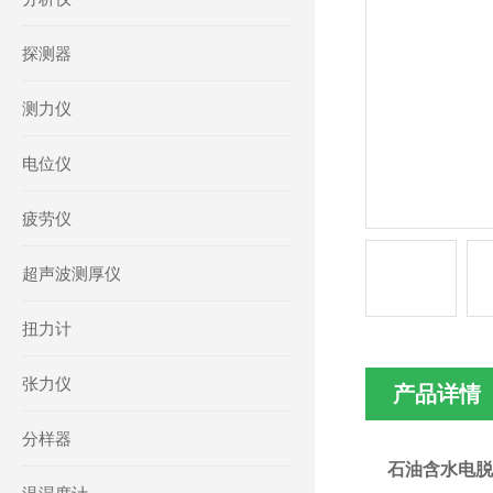
探测器
测力仪
电位仪
疲劳仪
超声波测厚仪
扭力计
张力仪
产品详情
分样器
石油含水电脱分