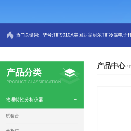
热门关键词:
型号:TIF9010A美国罗宾耐尔TIF冷媒电子秤
产品中心
/
产品分类
PRODUCT CLASSIFICATION
物理特性分析仪器
试验台
分析仪