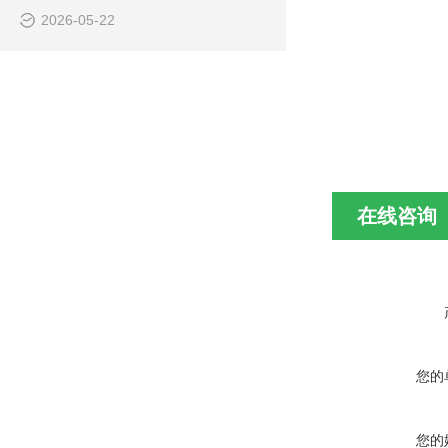
2026-05-22
在线咨询
您的
您的