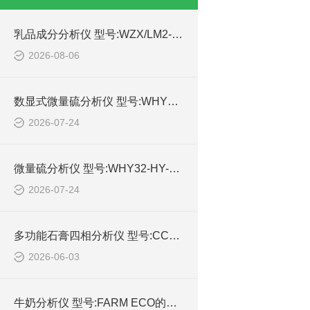
乳品成分分析仪 型号:WZX/LM2-P1库号：M414991的功能介绍
2026-08-06
数显式微量硫分析仪 型号:WHY32-ZXHY-03库号：M414767的技术参数
2026-07-24
微量硫分析仪 型号:WHY32-HY-06库号：M414768的技术介绍
2026-07-24
多功能石膏四相分析仪 型号:CC77-CS-929GL的详细介绍
2026-06-03
牛奶分析仪 型号:FARM ECO的简单介绍