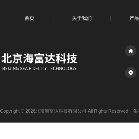
首页
关于我们
产
Copyright © 2026北京海富达科技有限公司 All Rights Reserved
备